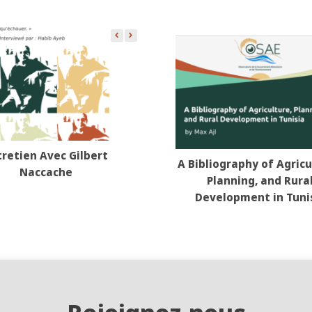
tretien Avec Gilbert
A Bibliography of Agricu
Naccache
Planning, and Rura
Development in Tuni