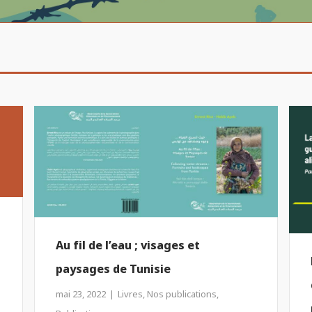
Au fil de l’eau ; visages et
paysages de Tunisie
mai 23, 2022
Livres
,
Nos publications
,