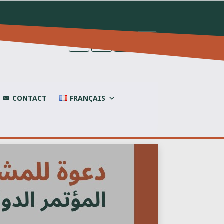
CONTACT
FRANÇAIS