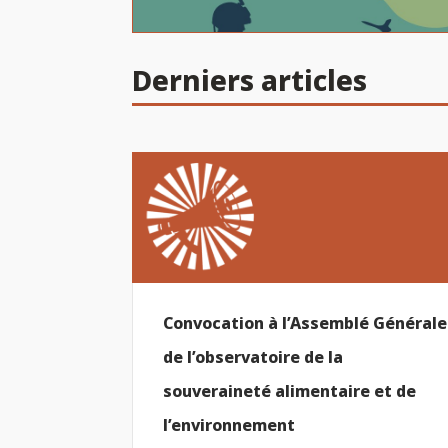
Derniers articles
Convocation à l’Assemblé Générale
de l’observatoire de la
souveraineté alimentaire et de
l’environnement