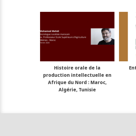
Histoire orale de la
En
production intellectuelle en
Afrique du Nord : Maroc,
Algérie, Tunisie