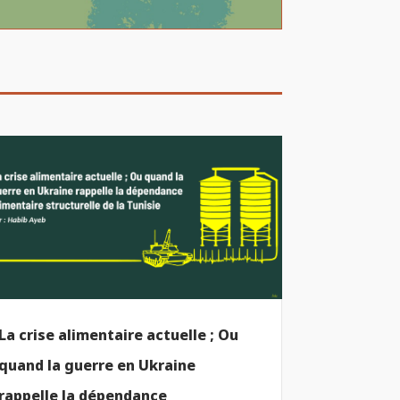
La crise alimentaire actuelle ; Ou
quand la guerre en Ukraine
rappelle la dépendance