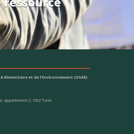
e ressource
é Alimentaire et de l’Environnement (OSAE)
ge, appartement 2, 1002 Tunis