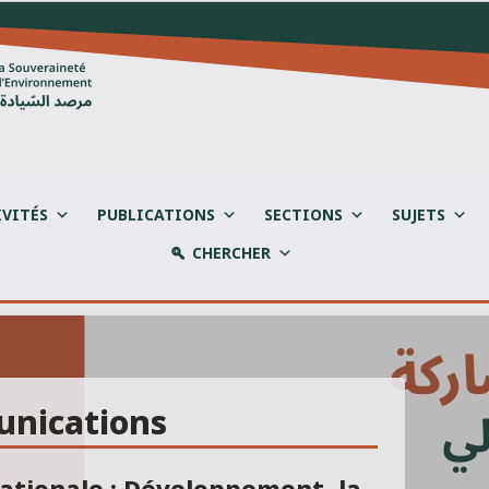
IVITÉS
PUBLICATIONS
SECTIONS
SUJETS
CHERCHER
unications