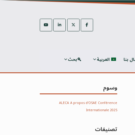
ال بنا
العربية
بحث
وسوم
ALECA
A propos d'OSAE
Conférence
Internationale 2025
تصنيفات