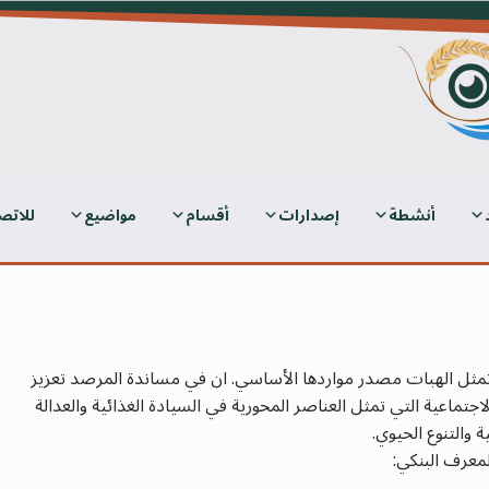
أنشطة
إصدارات
أقسام
مواضيع
للاتص
 تمثل الهبات مصدر مواردها الأساسي. ان في مساندة المرصد تعزيز
لاجتماعية التي تمثل العناصر المحورية في السيادة الغذائية والعدالة
ة والتنوع الحيوي.
معرف البنكي: