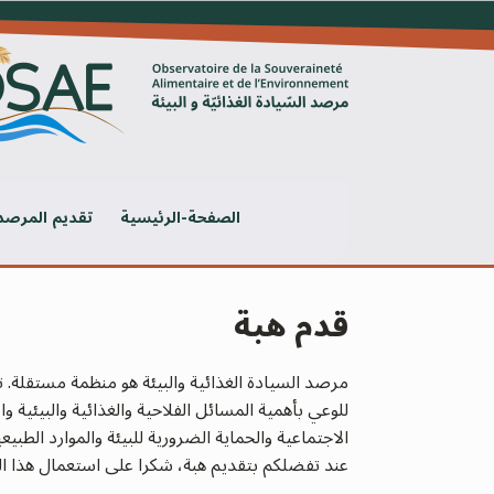
Ski
t
conten
الصفحة-الرئيسية
تقديم المرصد
قدم هبة
مرصد السيادة الغذائية والبيئة هو منظمة مستقلة.
للوعي بأهمية المسائل الفلاحية والغذائية والبيئية وا
الاجتماعية والحماية الضرورية للبيئة والموارد الطبيعي
عند تفضلكم بتقديم هبة، شكرا على استعمال هذا ال