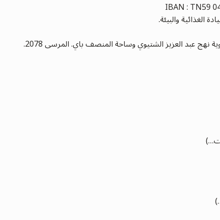
الغذائية والبيئة.
ت…)
)