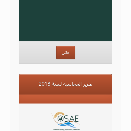
حمّل
تقرير المحاسبة لسنة 2018