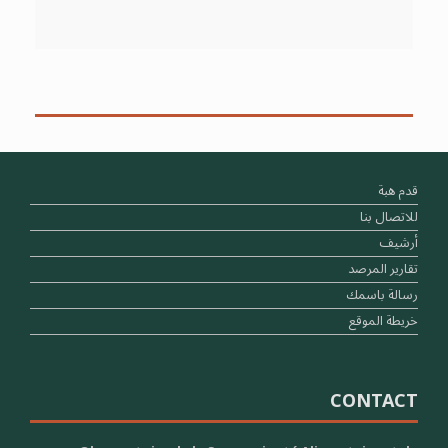
قدم هبة
للاتصال بنا
أرشيف
تقارير المرصد
رسالة باسمك
خريطة الموقع
CONTACT