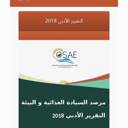
التقرير الأدبي 2018