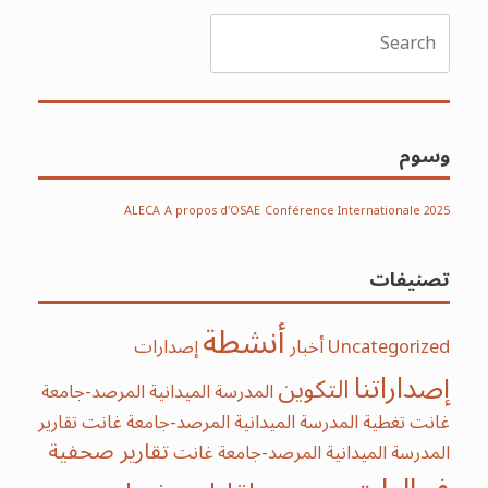
Search
for:
وسوم
ALECA
A propos d'OSAE
Conférence Internationale 2025
تصنيفات
أنشطة
Uncategorized
أخبار
إصدارات
إصداراتنا
التكوين
المدرسة الميدانية المرصد-جامعة
غانت
تغطية المدرسة الميدانية المرصد-جامعة غانت
تقارير
تقارير صحفية
المدرسة الميدانية المرصد-جامعة غانت