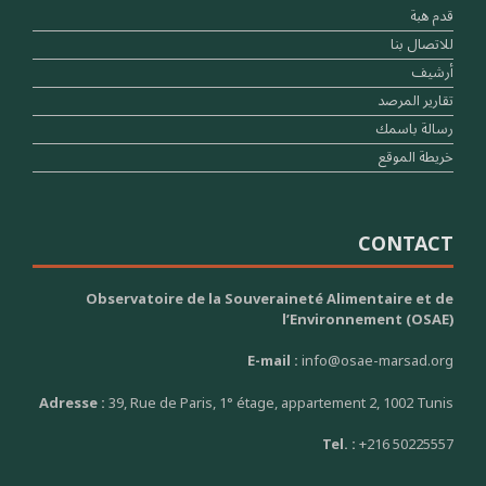
قدم هبة
للاتصال بنا
أرشيف
تقارير المرصد
رسالة باسمك
خريطة الموقع
CONTACT
Observatoire de la Souveraineté Alimentaire et de
l’Environnement (OSAE)
E-mail :
info@osae-marsad.org
Adresse :
39, Rue de Paris, 1° étage, appartement 2, 1002 Tunis
Tel. :
+216 50225557