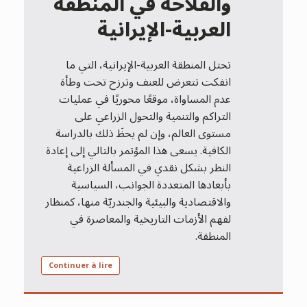
والفلاحة في المنطقة
العربية-الإيرانية
تحتل المنطقة العربية-الإيرانية، التي ما
انفكت تتعرض للعنف وترزح تحت وطأة
عدم المساواة، موقعًا محوريًا في عمليات
التراكم والتنمية والتحول الزراعي على
مستوى العالم، وإن لم يحظَ ذلك بالدراسة
الكافية. يسعى هذا المؤتمر بالتالي إلى إعادة
النظر بشكل نقدي في المسألة الزراعية
بأبعادها المتعددة الجوانب، السياسية
والاقتصادية والبيئية والجندريّة منها، كمنظار
لفهم الأزمات التاريخية والمعاصرة في
المنطقة.
Continuer à lire