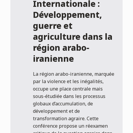
Internationale :
Développement,
guerre et
agriculture dans la
région arabo-
iranienne
La région arabo-iranienne, marquée
par la violence et les inégalités,
occupe une place centrale mais
sous-étudiée dans les processus
globaux d’accumulation, de
développement et de
transformation agraire. Cette
conférence propose un réexamen