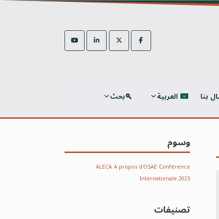
ال بنا
العربية
بحث
وسوم
ALECA
A propos d'OSAE
Conférence
Internationale 2025
تصنيفات