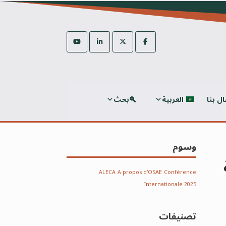
ال بنا
العربية
بحث
وسوم
ALECA
A propos d'OSAE
Conférence
Internationale 2025
تصنيفات