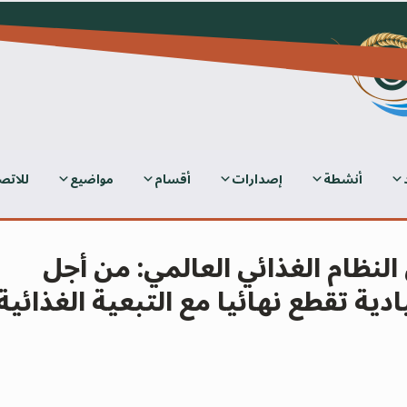
أنشطة
إصدارات
أقسام
مواضيع
للاتص
النظام الغذائي العالمي: من أجل
ية تقطع نهائيا مع التبعية الغذائية