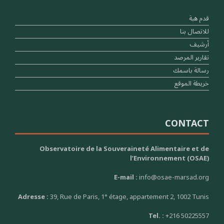
قدم هبة
للاتصال بنا
أرشيف
تقارير المرصد
رسالة باسمك
خريطة الموقع
CONTACT
Observatoire de la Souveraineté Alimentaire et de
l’Environnement (OSAE)
E-mail :
info@osae-marsad.org
Adresse :
39, Rue de Paris, 1° étage, appartement 2, 1002 Tunis
Tel. :
+216 50225557