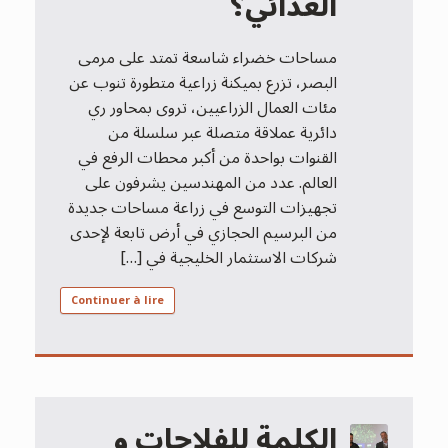
الغذائي؟
مساحات خضراء شاسعة تمتد على مرمى
البصر، تزرع بميكنة زراعية متطورة تنوب عن
مئات العمال الزراعيين، تروى بمحاور ري
دائرية عملاقة متصلة عبر سلسلة من
القنوات بواحدة من أكبر محطات الرفع في
العالم. عدد من المهندسين يشرفون على
تجهيزات التوسع في زراعة مساحات جديدة
من البرسيم الحجازي في أرض تابعة لإحدى
شركات الاستثمار الخليجية في […]
Continuer à lire
الكلمة للفلاحات و