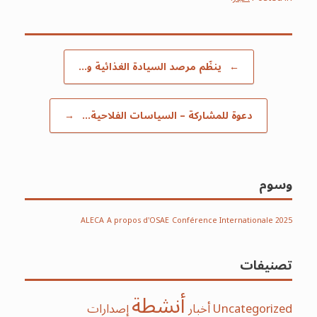
Post navigation
←
ينظّم مرصد السيادة الغذائية و…
دعوة للمشاركة – السياسات الفلاحية…
→
وسوم
ALECA
A propos d'OSAE
Conférence Internationale 2025
تصنيفات
أنشطة
Uncategorized
أخبار
إصدارات