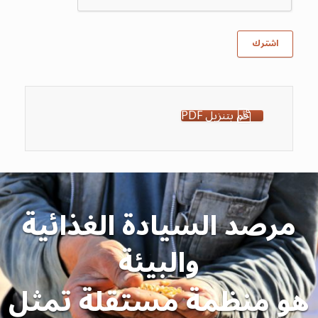
قم بتنزيل PDF
مرصد السيادة الغذائية
والبيئة
هو منظمة مستقلة تمثل