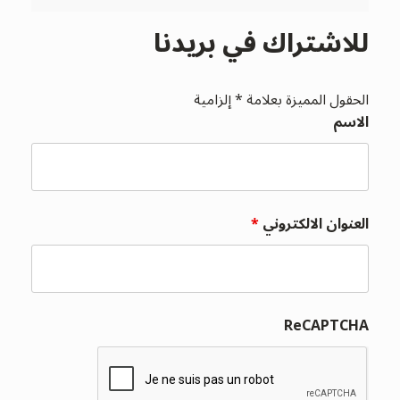
للاشتراك في بريدنا
الحقول المميزة بعلامة * إلزامية
الاسم
العنوان الالكتروني
*
ReCAPTCHA