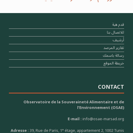
قدم هبة
للاتصال بنا
أرشيف
تقارير المرصد
رسالة باسمك
خريطة الموقع
CONTACT
Observatoire de la Souveraineté Alimentaire et de
l’Environnement (OSAE)
E-mail :
info@osae-marsad.org
Adresse :
39, Rue de Paris, 1° étage, appartement 2, 1002 Tunis