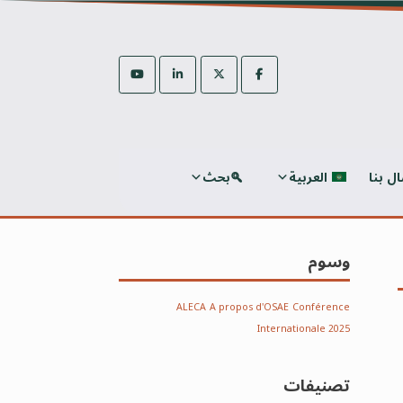
ال بنا
العربية
بحث
وسوم
ALECA
A propos d'OSAE
Conférence
Internationale 2025
تصنيفات