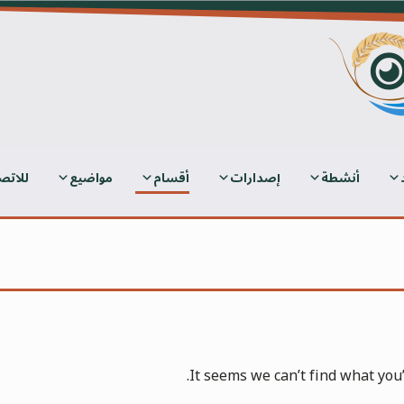
أنشطة
إصدارات
أقسام
مواضيع
للاتص
It seems we can’t find what you’