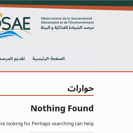
Ski
t
conten
الصفحة-الرئيسية
تقديم المرصد
حوارات
Nothing Found
re looking for. Perhaps searching can help.