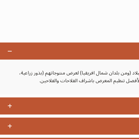
اد (ومن بلدان شمال افريقيا) لعرض منتوجاتهم (بذور زراعية،
الأفضل تنظيم المعرض باشراف الفلاحات والفلاحين.