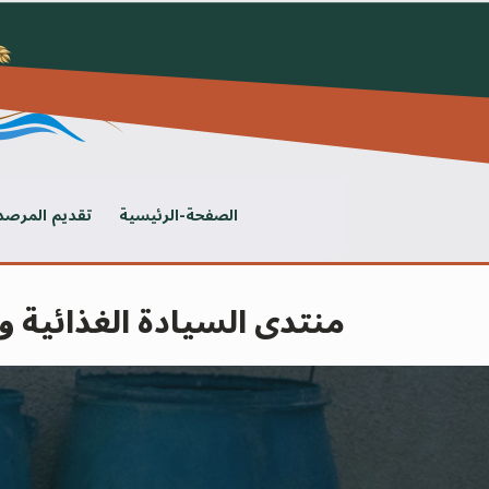
Ski
t
conten
الصفحة-الرئيسية
تقديم المرصد
منتدى السيادة الغذائية و