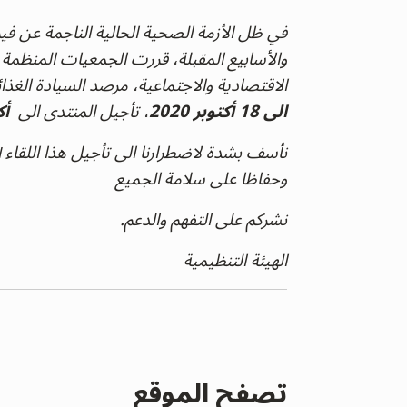
والأسابيع المقبلة، قررت الجمعيات المنظمة ل
الاقتصادية والاجتماعية، مرصد السيادة الغذائية والبيئية ونوماد 08)
الى 18 أكتوبر 2020
، تأجيل المنتدى الى
أكت
نأسف بشدة لاضطرارنا الى تأجيل هذا اللقاء إل
وحفاظا على سلامة الجميع
نشركم على التفهم والدعم.
الهيئة التنظيمية
تصفح الموقع