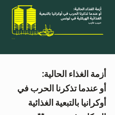
أزمة الغذاء الحالية
:
أو عندما تذكرنا الحرب في
أوكرانيا بالتبعية الغذائية