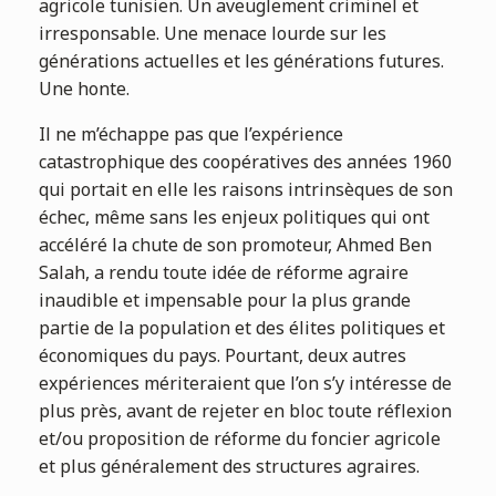
agricole tunisien. Un aveuglement criminel et
irresponsable. Une menace lourde sur les
générations actuelles et les générations futures.
Une honte.
Il ne m’échappe pas que l’expérience
catastrophique des coopératives des années 1960
qui portait en elle les raisons intrinsèques de son
échec, même sans les enjeux politiques qui ont
accéléré la chute de son promoteur, Ahmed Ben
Salah, a rendu toute idée de réforme agraire
inaudible et impensable pour la plus grande
partie de la population et des élites politiques et
économiques du pays. Pourtant, deux autres
expériences mériteraient que l’on s’y intéresse de
plus près, avant de rejeter en bloc toute réflexion
et/ou proposition de réforme du foncier agricole
et plus généralement des structures agraires.