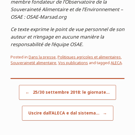
membre fondateur de l’Observatoire de la
Souveraineté Alimentaire et de l’Environnement –
OSAE : OSAE-Marsad.org
Ce texte exprime le point de vue personnel de son
auteur et n’engage en aucune manière la
responsabilité de l’équipe OSAE.
Posted in
Dans la presse
,
Politiques agricoles et alimentaires
,
Souveraineté alimentaire
,
Vos publications
and tagged
ALECA
.
Post navigation
←
25/30 settembre 2018: le giornate…
Uscire dall’ALECA e dal sistema…
→