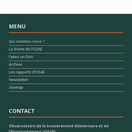
MENU
Qui sommes-nous ?
La charte de l’OSAE
Faites un Don
Archive
Les rapports d’OSAE
Newsletter
Sitemap
CONTACT
Observatoire de la Souveraineté Alimentaire et de
l’Environnement (OSAE)