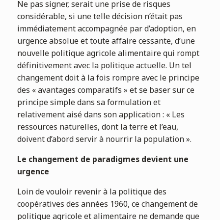
Ne pas signer, serait une prise de risques
considérable, si une telle décision n’était pas
immédiatement accompagnée par d’adoption, en
urgence absolue et toute affaire cessante, d’une
nouvelle politique agricole alimentaire qui rompt
définitivement avec la politique actuelle. Un tel
changement doit à la fois rompre avec le principe
des « avantages comparatifs » et se baser sur ce
principe simple dans sa formulation et
relativement aisé dans son application : « Les
ressources naturelles, dont la terre et l’eau,
doivent d’abord servir à nourrir la population ».
Le changement de paradigmes devient une
urgence
Loin de vouloir revenir à la politique des
coopératives des années 1960, ce changement de
politique agricole et alimentaire ne demande que