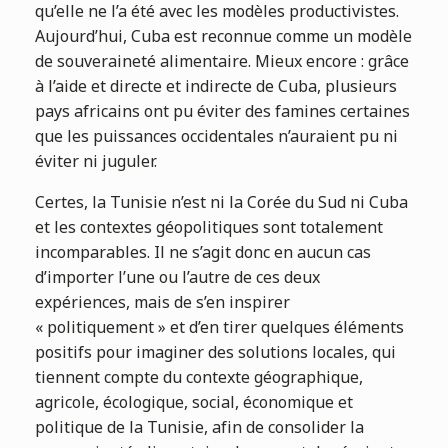
qu’elle ne l’a été avec les modèles productivistes.
Aujourd’hui, Cuba est reconnue comme un modèle
de souveraineté alimentaire. Mieux encore : grâce
à l’aide et directe et indirecte de Cuba, plusieurs
pays africains ont pu éviter des famines certaines
que les puissances occidentales n’auraient pu ni
éviter ni juguler.
Certes, la Tunisie n’est ni la Corée du Sud ni Cuba
et les contextes géopolitiques sont totalement
incomparables. Il ne s’agit donc en aucun cas
d’importer l’une ou l’autre de ces deux
expériences, mais de s’en inspirer
« politiquement » et d’en tirer quelques éléments
positifs pour imaginer des solutions locales, qui
tiennent compte du contexte géographique,
agricole, écologique, social, économique et
politique de la Tunisie, afin de consolider la