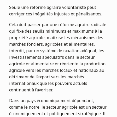
Seule une réforme agraire volontariste peut
corriger ces inégalités injustes et pénalisantes.
Cela doit passer par une réforme agraire radicale
qui fixe des seuils minimums et maximums à la
propriété agricole, maitrise les mécanismes des
marchés fonciers, agricoles et alimentaires,
interdit, par un système de taxation adéquat, les
investissements spéculatifs dans le secteur
agricole et alimentaire et réoriente la production
agricole vers les marchés locaux et nationaux au
détriment de l’export vers les marchés
internationaux que les pouvoirs actuels
continuent à favoriser.
Dans un pays économiquement dépendant,
comme le notre, le secteur agricole est un secteur
économiquement et politiquement stratégique. Il