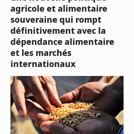
agricole et alimentaire
souveraine qui rompt
définitivement avec la
dépendance alimentaire
et les marchés
internationaux