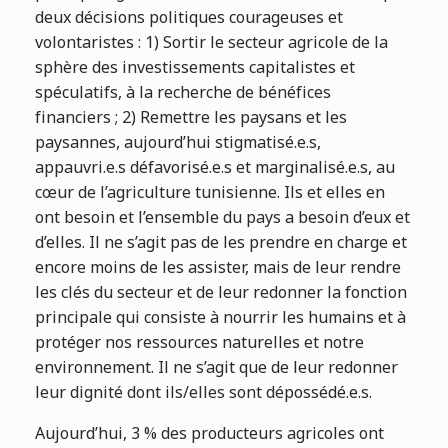
deux décisions politiques courageuses et
volontaristes : 1) Sortir le secteur agricole de la
sphère des investissements capitalistes et
spéculatifs, à la recherche de bénéfices
financiers ; 2) Remettre les paysans et les
paysannes, aujourd’hui stigmatisé.e.s,
appauvri.e.s défavorisé.e.s et marginalisé.e.s, au
cœur de l’agriculture tunisienne. Ils et elles en
ont besoin et l’ensemble du pays a besoin d’eux et
d’elles. Il ne s’agit pas de les prendre en charge et
encore moins de les assister, mais de leur rendre
les clés du secteur et de leur redonner la fonction
principale qui consiste à nourrir les humains et à
protéger nos ressources naturelles et notre
environnement. Il ne s’agit que de leur redonner
leur dignité dont ils/elles sont dépossédé.e.s.
Aujourd’hui, 3 % des producteurs agricoles ont