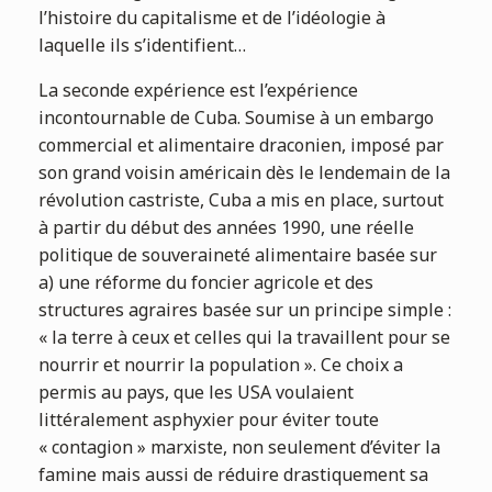
l’histoire du capitalisme et de l’idéologie à
laquelle ils s’identifient…
La seconde expérience est l’expérience
incontournable de Cuba. Soumise à un embargo
commercial et alimentaire draconien, imposé par
son grand voisin américain dès le lendemain de la
révolution castriste, Cuba a mis en place, surtout
à partir du début des années 1990, une réelle
politique de souveraineté alimentaire basée sur
a) une réforme du foncier agricole et des
structures agraires basée sur un principe simple :
« la terre à ceux et celles qui la travaillent pour se
nourrir et nourrir la population ». Ce choix a
permis au pays, que les USA voulaient
littéralement asphyxier pour éviter toute
« contagion » marxiste, non seulement d’éviter la
famine mais aussi de réduire drastiquement sa