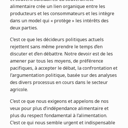
alimentaire crée un lien organique entre les
producteurs et les consommateurs et les intègre
dans un model qui « protège » les intérêts des
deux parties.
C’est ce que les décideurs politiques actuels
rejettent sans même prendre le temps d’en
discuter et d’en débattre. Notre devoir est de les
amener par tous les moyens, de préférence
pacifiques, à accepter le débat, la confrontation et
l’argumentation politique, basée sur des analyses
des divers processus en cours dans le secteur
agricole.
C’est ce que nous exigeons et appelons de nos
veux pour plus d’indépendance alimentaire et
plus du respect fondamental à l’alimentation.
C’est ce qui nous semble urgent et indispensable