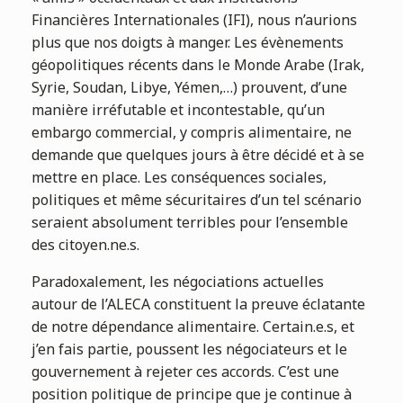
Financières Internationales (IFI), nous n’aurions
plus que nos doigts à manger. Les évènements
géopolitiques récents dans le Monde Arabe (Irak,
Syrie, Soudan, Libye, Yémen,…) prouvent, d’une
manière irréfutable et incontestable, qu’un
embargo commercial, y compris alimentaire, ne
demande que quelques jours à être décidé et à se
mettre en place. Les conséquences sociales,
politiques et même sécuritaires d’un tel scénario
seraient absolument terribles pour l’ensemble
des citoyen.ne.s.
Paradoxalement, les négociations actuelles
autour de l’ALECA constituent la preuve éclatante
de notre dépendance alimentaire. Certain.e.s, et
j’en fais partie, poussent les négociateurs et le
gouvernement à rejeter ces accords. C’est une
position politique de principe que je continue à