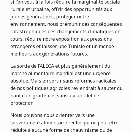
si l’on veut à la fois réduire la marginalité sociale
rurale et urbaine, offrir des opportunités aux
jeunes générations, protéger notre
environnement, nous prémunir des conséquences
catastrophiques des changements climatiques en
cours, réduire notre exposition aux pressions
étrangères et laisser une Tunisie et un monde
meilleurs aux générations futures.
La sortie de l’ALECA et plus généralement du
marché alimentaire mondial est une urgence
absolue. Mais en sortir sans réformes radicales
de nos politiques agricoles reviendrait à sauter du
haut d’un gratte-ciel sans aucun filet de
protection.
Nous pouvons nous orienter vers une
souveraineté alimentaire réelle qui ne peut être
réduite à aucune forme de chauvinisme ou de