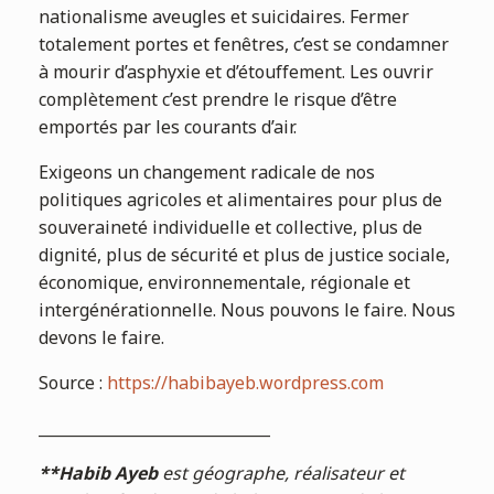
nationalisme aveugles et suicidaires. Fermer
totalement portes et fenêtres, c’est se condamner
à mourir d’asphyxie et d’étouffement. Les ouvrir
complètement c’est prendre le risque d’être
emportés par les courants d’air.
Exigeons un changement radicale de nos
politiques agricoles et alimentaires pour plus de
souveraineté individuelle et collective, plus de
dignité, plus de sécurité et plus de justice sociale,
économique, environnementale, régionale et
intergénérationnelle. Nous pouvons le faire. Nous
devons le faire.
Source :
https://habibayeb.wordpress.com
______________________________
**Habib Ayeb
est géographe, réalisateur et