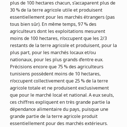
plus de 100 hectares chacun, s’accaparent plus de
30 % de la terre agricole utile et produisent
essentiellement pour les marchés étrangers (pas
tous bien sûr). En même temps, 97 % des
agriculteurs dont les exploitations mesurent
moins de 100 hectares, n’occupent que les 2/3
restants de la terre agricole et produisent, pour la
plus part, pour les marchés locaux et/ou
nationaux, pour les plus grands d’entre eux.
Précisions encore que 75 % des agriculteurs
tunisiens possèdent moins de 10 hectares,
n’occupent collectivement que 25 % de la terre
agricole totale et ne produisent exclusivement
que pour le marché local et national. A eux seuls,
ces chiffres expliquent en très grande partie la
dépendance alimentaire du pays, puisque une
grande partie de la terre agricole produit
essentiellement pour des marchés extérieurs.