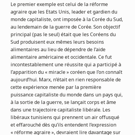
Le premier exemple est celui de la réforme
agraire que les Etats Unis, leader et gardien du
monde capitaliste, ont imposée à la Corée du Sud,
au lendemain de la guerre de Corée. Son objectif
principal (pas le seul) était que les Coréens du
Sud produisent eux mêmes leurs besoins
alimentaires au lieu de dépendre de l’aide
alimentaire américaine et occidentale. Ce fut
incontestablement une réussite qui a participé à
l’apparition du « miracle » coréen que l’on connaît
aujourd’hui. Marx, n’était en rien responsable de
cette expérience menée par la première
puissance capitaliste du monde dans un pays qui,
à la sortie de la guerre, se lançait corps et âme
dans une trajectoire capitaliste libérale. Les
libéraux tunisiens qui prennent un air offusqué
et effarouché dès qu’ils entendent l’expression
« réforme agraire », devraient lire davantage sur