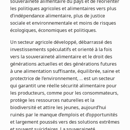
souveraineté alimentaire du pays et de réorienter
les politiques agricoles et alimentaires vers plus
d’indépendance alimentaire, plus de justice
sociale et environnementale et moins de risques
écologiques, économiques et politiques.
Un secteur agricole développé, débarrassé des
investissements spéculatifs et orienté à la fois
vers la souveraineté alimentaire et le droit des
générations actuelles et des générations futures
à une alimentation suffisante, équilibrée, saine et
protectrice de l’environnement, … est un secteur
qui garantit une réelle sécurité alimentaire pour
les producteurs, comme pour les consommateurs,
protège les ressources naturelles et la
biodiversité et attire les jeunes, aujourd’hui
ruinés par le manque d’emplois et d’opportunités
et largement poussés vers des solutions extrêmes
et souvent suicidaires. La souveraineté