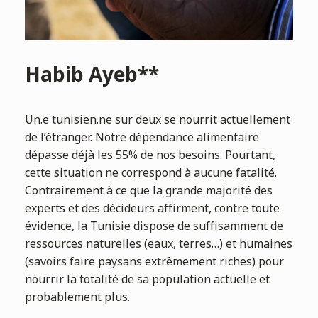
Habib Ayeb**
Un.e tunisien.ne sur deux se nourrit actuellement
de l’étranger. Notre dépendance alimentaire
dépasse déjà les 55% de nos besoins. Pourtant,
cette situation ne correspond à aucune fatalité.
Contrairement à ce que la grande majorité des
experts et des décideurs affirment, contre toute
évidence, la Tunisie dispose de suffisamment de
ressources naturelles (eaux, terres…) et humaines
(savoir.s faire paysans extrêmement riches) pour
nourrir la totalité de sa population actuelle et
probablement plus.