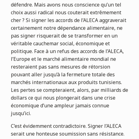
défendre. Mais avons nous conscience qu’un tel
choix aussi radical nous couterait extrêmement
cher ? Si signer les accords de l’ALECA aggraverait
certainement notre dépendance alimentaire, ne
pas signer risquerait de se transformer en un
véritable cauchemar social, économique et
politique. Face à un refus des accords de l’ALECA,
l’Europe et le marché alimentaire mondial ne
resteraient pas sans mesures de rétorsion
pouvant aller jusqu’à la fermeture totale des
marchés internationaux aux produits tunisiens.
Les pertes se compteraient, alors, par milliards de
dollars ce qui nous plongerait dans une crise
économique d’une ampleur jamais connue
jusqu’ici.
C’est évidemment contradictoire. Signer l’ALECA
serait une honteuse soumission sans résistance.