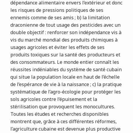
dépendance alimentaire envers l’extérieur et donc
les risques de pressions politiques de ses
ennemis comme de ses amis ; b) la limitation
draconienne de tout usage des pesticides avec un
double objectif : renforcer son indépendance vis à
vis du marché mondial des produits chimiques à
usages agricoles et éviter les effets de ses
produits toxiques sur la santé des producteurs et
des consommateurs. Le monde entier connaît les
réussites indéniables du système de santé cubain
qui situe la population locale en haut de l’échelle
de l’espérance de vie à la naissance ; c) la pratique
systématique de l’agro-écologie pour protéger les
sols agricoles contre l’épuisement et la
stérilisation que provoquent les monocultures.
Toutes les études et recherches disponibles
montrent que, grâce à ces différentes réformes,
l’agriculture cubaine est devenue plus productive