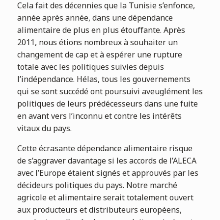
Cela fait des décennies que la Tunisie s’enfonce,
année après année, dans une dépendance
alimentaire de plus en plus étouffante. Après
2011, nous étions nombreux à souhaiter un
changement de cap et à espérer une rupture
totale avec les politiques suivies depuis
l’indépendance. Hélas, tous les gouvernements
qui se sont succédé ont poursuivi aveuglément les
politiques de leurs prédécesseurs dans une fuite
en avant vers l’inconnu et contre les intérêts
vitaux du pays.
Cette écrasante dépendance alimentaire risque
de s’aggraver davantage si les accords de l’ALECA
avec l’Europe étaient signés et approuvés par les
décideurs politiques du pays. Notre marché
agricole et alimentaire serait totalement ouvert
aux producteurs et distributeurs européens,