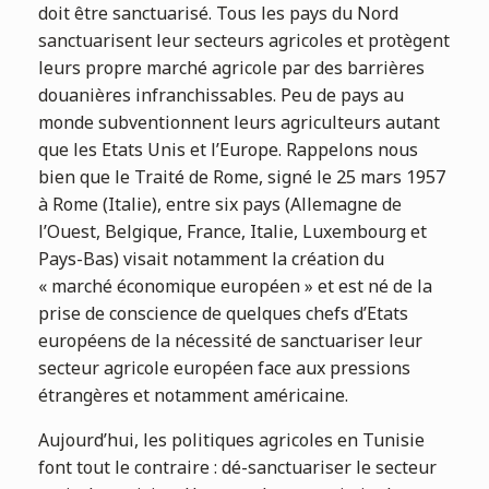
doit être sanctuarisé. Tous les pays du Nord
sanctuarisent leur secteurs agricoles et protègent
leurs propre marché agricole par des barrières
douanières infranchissables. Peu de pays au
monde subventionnent leurs agriculteurs autant
que les Etats Unis et l’Europe. Rappelons nous
bien que le Traité de Rome, signé le 25 mars 1957
à Rome (Italie), entre six pays (Allemagne de
l’Ouest, Belgique, France, Italie, Luxembourg et
Pays-Bas) visait notamment la création du
« marché économique européen » et est né de la
prise de conscience de quelques chefs d’Etats
européens de la nécessité de sanctuariser leur
secteur agricole européen face aux pressions
étrangères et notamment américaine.
Aujourd’hui, les politiques agricoles en Tunisie
font tout le contraire : dé-sanctuariser le secteur