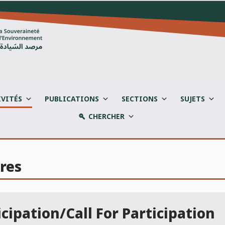
IVITÉS
PUBLICATIONS
SECTIONS
SUJETS
CHERCHER
res
icipation/Call For Participation