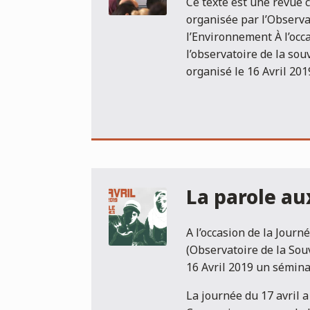
Ce texte est une revue 
organisée par l’Observa
l’Environnement À l’occ
l’observatoire de la so
organisé le 16 Avril 201
La parole au
A l’occasion de la Jour
(Observatoire de la Sou
16 Avril 2019 un séminai
La journée du 17 avril 