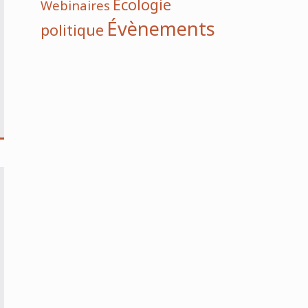
Écologie
Webinaires
Évènements
politique