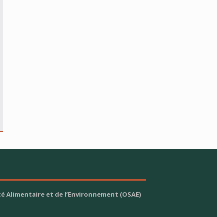
é Alimentaire et de l’Environnement (OSAE)