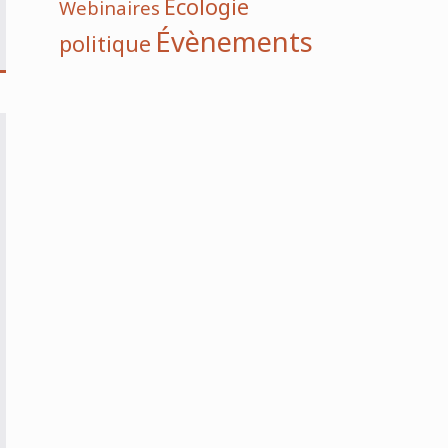
Écologie
Webinaires
Évènements
politique