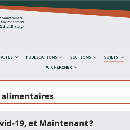
IVITÉS
PUBLICATIONS
SECTIONS
SUJETS
CHERCHER
t alimentaires
ovid-19, et Maintenant ?