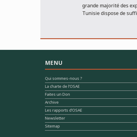
grande majorité des exp
Tunisie dispose de suff
MENU
Qui sommes-nous ?
La charte de l’OSAE
Faites un Don
Archive
Les rapports d’OSAE
Newsletter
Sitemap