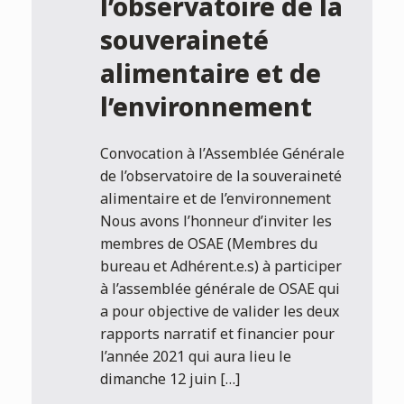
l’observatoire de la
souveraineté
alimentaire et de
l’environnement
Convocation à l’Assemblée Générale
de l’observatoire de la souveraineté
alimentaire et de l’environnement
Nous avons l’honneur d’inviter les
membres de OSAE (Membres du
bureau et Adhérent.e.s) à participer
à l’assemblée générale de OSAE qui
a pour objective de valider les deux
rapports narratif et financier pour
l’année 2021 qui aura lieu le
dimanche 12 juin […]