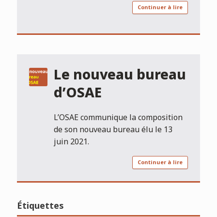
Continuer à lire
Le nouveau bureau
d’OSAE
L’OSAE communique la composition
de son nouveau bureau élu le 13
juin 2021.
Continuer à lire
Étiquettes