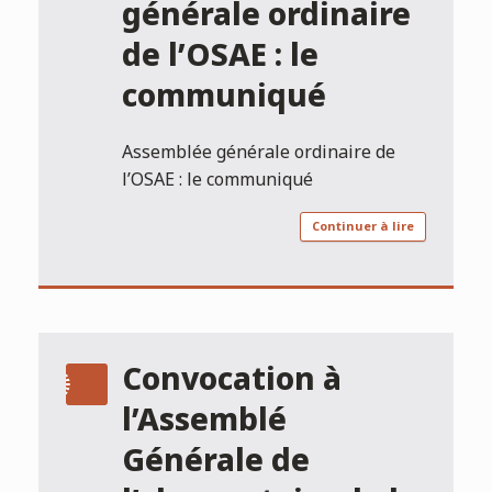
générale ordinaire
de l’OSAE : le
communiqué
Assemblée générale ordinaire de
l’OSAE : le communiqué
Continuer à lire
Convocation à
l’Assemblé
Générale de