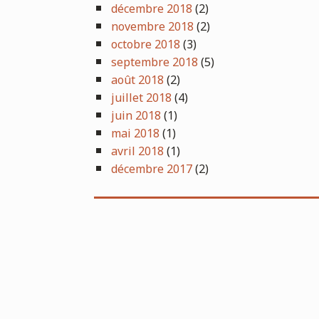
décembre 2018
(2)
novembre 2018
(2)
octobre 2018
(3)
septembre 2018
(5)
août 2018
(2)
juillet 2018
(4)
juin 2018
(1)
mai 2018
(1)
avril 2018
(1)
décembre 2017
(2)