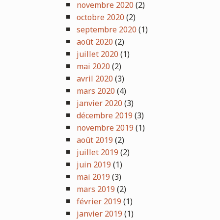
novembre 2020
(2)
octobre 2020
(2)
septembre 2020
(1)
août 2020
(2)
juillet 2020
(1)
mai 2020
(2)
avril 2020
(3)
mars 2020
(4)
janvier 2020
(3)
décembre 2019
(3)
novembre 2019
(1)
août 2019
(2)
juillet 2019
(2)
juin 2019
(1)
mai 2019
(3)
mars 2019
(2)
février 2019
(1)
janvier 2019
(1)