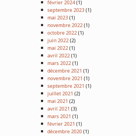
février 2024
(1)
septembre 2023
(1)
mai 2023
(1)
novembre 2022
(1)
octobre 2022
(1)
juin 2022
(2)
mai 2022
(1)
avril 2022
(1)
mars 2022
(1)
décembre 2021
(1)
novembre 2021
(1)
septembre 2021
(1)
juillet 2021
(2)
mai 2021
(2)
avril 2021
(3)
mars 2021
(1)
février 2021
(1)
décembre 2020
(1)