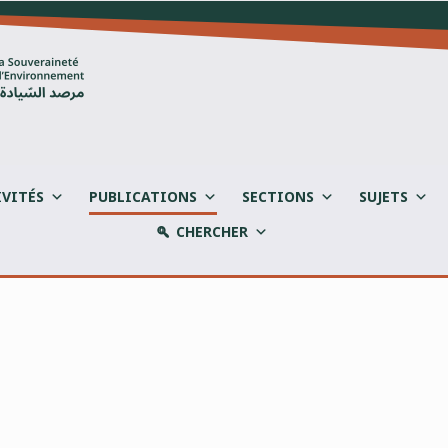
IVITÉS
PUBLICATIONS
SECTIONS
SUJETS
CHERCHER