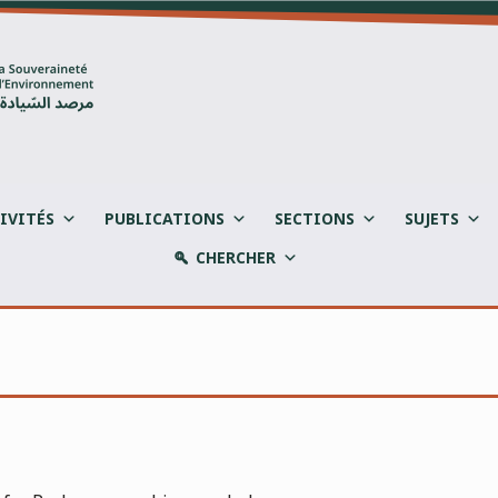
IVITÉS
PUBLICATIONS
SECTIONS
SUJETS
CHERCHER