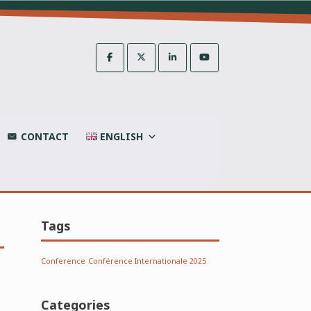
CONTACT
ENGLISH
Tags
Conference
Conférence Internationale 2025
Categories