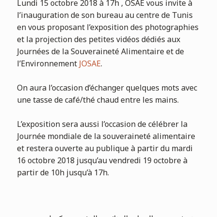
Lundi 15 octobre 2018 à 17h , OSAE vous invite à
l’inauguration de son bureau au centre de Tunis
en vous proposant l’exposition des photographies
et la projection des petites vidéos dédiés aux
Journées de la Souveraineté Alimentaire et de
l’Environnement
JOSAE
.
On aura l’occasion d’échanger quelques mots avec
une tasse de café/thé chaud entre les mains.
L’exposition sera aussi l’occasion de célébrer la
Journée mondiale de la souveraineté alimentaire
et restera ouverte au publique à partir du mardi
16 octobre 2018 jusqu’au vendredi 19 octobre à
partir de 10h jusqu’à 17h.