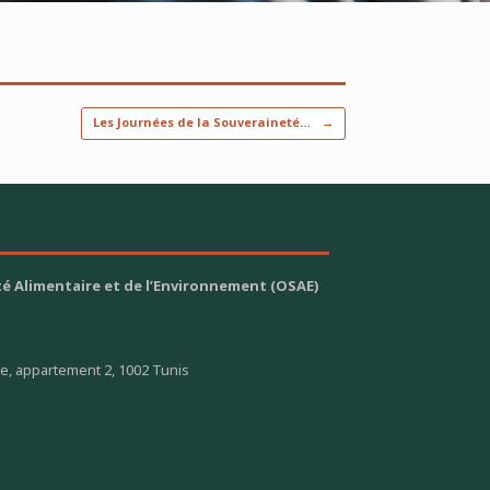
Les Journées de la Souveraineté…
→
é Alimentaire et de l’Environnement (OSAE)
ge, appartement 2, 1002 Tunis