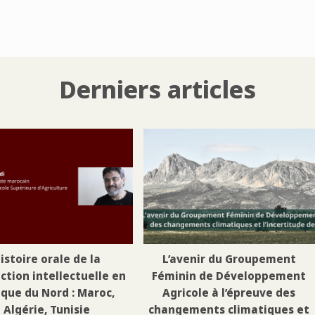
Derniers articles
istoire orale de la
L’avenir du Groupement
ction intellectuelle en
Féminin de Développement
ique du Nord : Maroc,
Agricole à l’épreuve des
Algérie, Tunisie
changements climatiques et