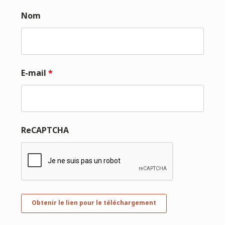
Nom
E-mail
*
ReCAPTCHA