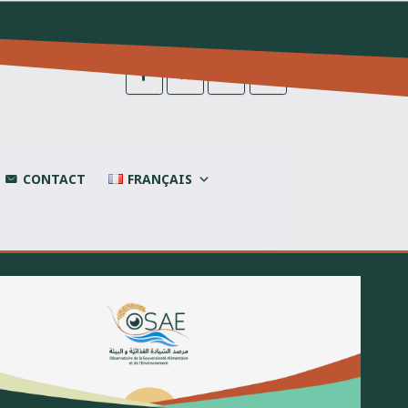
CONTACT
FRANÇAIS