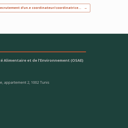
ecrutement d’un.e coordinateur/coordinatrice…
→
é Alimentaire et de l’Environnement (OSAE)
ge, appartement 2, 1002 Tunis