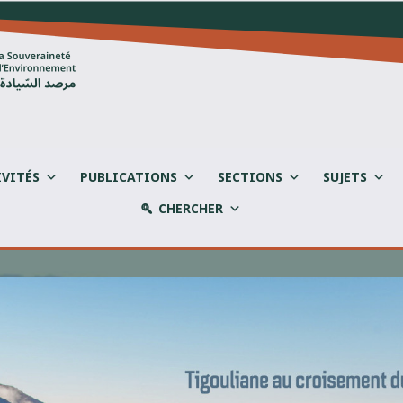
IVITÉS
PUBLICATIONS
SECTIONS
SUJETS
CHERCHER