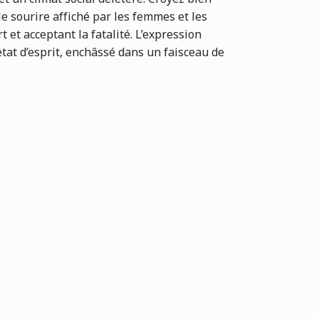
le sourire affiché par les femmes et les
 et acceptant la fatalité. L’expression
état d’esprit, enchâssé dans un faisceau de