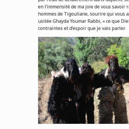
en l’immensité de ma joie de vous savoir r
hommes de Tigouliane, sourire qui vous a t
usitée Ghayda Youmar Rabbi, « ce que Dieu 
contraintes et d’espoir que je vais parler.