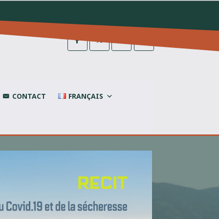
CONTACT
FRANÇAIS