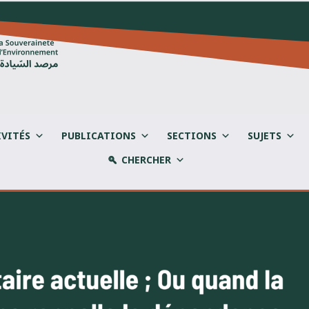
IVITÉS
PUBLICATIONS
SECTIONS
SUJETS
CHERCHER