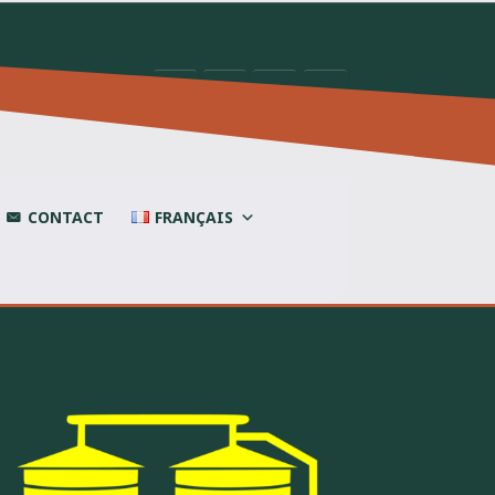
CONTACT
FRANÇAIS