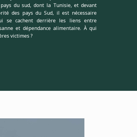
pays du sud, dont la Tunisie, et devant
rité des pays du Sud, il est nécessaire
i se cachent derrière les liens entre
sanne et dépendance alimentaire. À qui
ères victimes ?