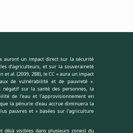
 auront un impact direct sur la sécurité
es d'agriculteurs, et sur la souveraineté
 et al. (2009, 288), le CC « aura un impact
aux de vulnérabilité et de pauvreté ».
t négatif sur la santé des personnes, la
bilité de l'eau et l'approvisionnement en
 que la pénurie d'eau accrue diminuera la
lus pauvres et « basées sur l'agriculture
t déjà visibles dans plusieurs zones) du