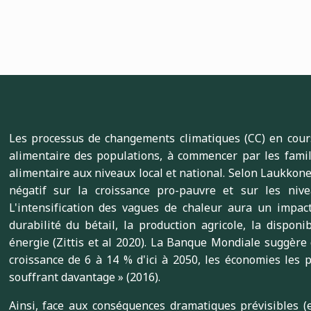
Les processus de changements climatiques (CC) en cours
alimentaire des populations, à commencer par les famill
alimentaire aux niveaux local et national. Selon Laukkonen
négatif sur la croissance pro-pauvre et sur les nive
L'intensification des vagues de chaleur aura un impac
durabilité du bétail, la production agricole, la disponi
énergie (Zittis et al 2020). La Banque Mondiale suggère
croissance de 6 à 14 % d'ici à 2050, les économies les p
souffrant davantage
»
(2016).
Ainsi, face aux conséquences dramatiques prévisibles (e