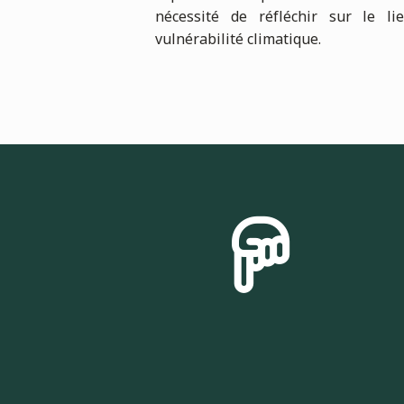
nécessité de réfléchir sur le l
vulnérabilité climatique.