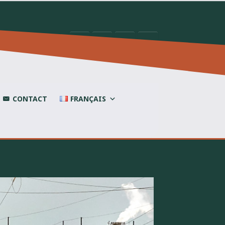
CONTACT
FRANÇAIS