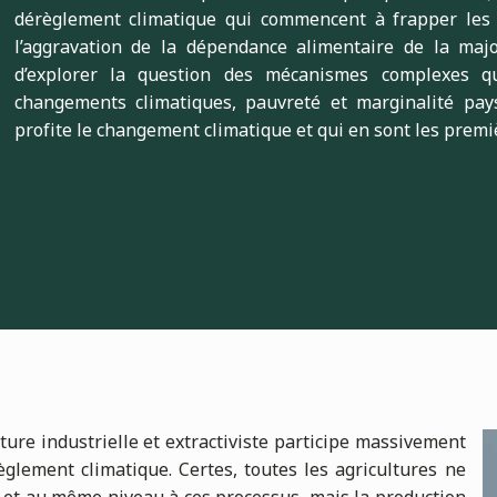
dérèglement climatique qui commencent à frapper les 
l’aggravation de la dépendance alimentaire de la majo
d’explorer la question des mécanismes complexes qu
changements climatiques, pauvreté et marginalité pay
profite le changement climatique et qui en sont les premi
lture industrielle et extractiviste participe massivement
glement climatique. Certes, toutes les agricultures ne