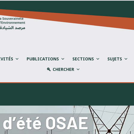
IVITÉS
PUBLICATIONS
SECTIONS
SUJETS
CHERCHER