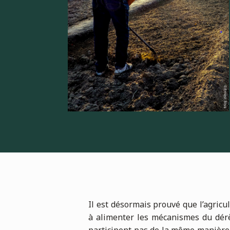
Il est désormais prouvé que l’agricu
à alimenter les mécanismes du dérè