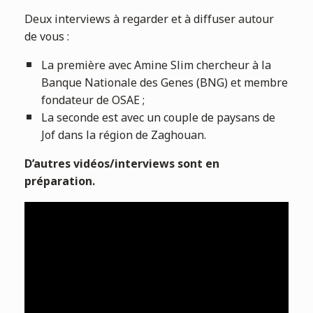
Deux interviews à regarder et à diffuser autour
de vous :
La première avec Amine Slim chercheur à la
Banque Nationale des Genes (BNG) et membre
fondateur de OSAE ;
La seconde est avec un couple de paysans de
Jof dans la région de Zaghouan.
D’autres vidéos/interviews sont en
préparation.