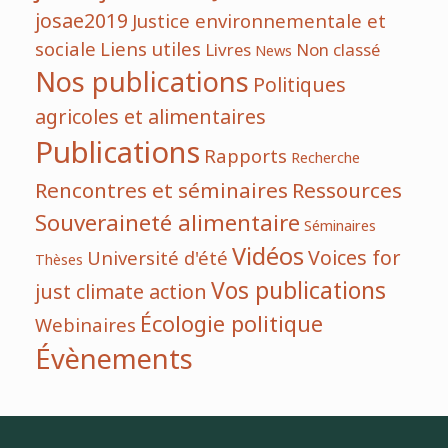
josae2019
Justice environnementale et
sociale
Liens utiles
Livres
Non classé
News
Nos publications
Politiques
agricoles et alimentaires
Publications
Rapports
Recherche
Rencontres et séminaires
Ressources
Souveraineté alimentaire
Séminaires
Vidéos
Voices for
Université d'été
Thèses
Vos publications
just climate action
Écologie politique
Webinaires
Évènements