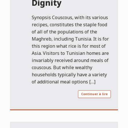
Dignity
Synopsis Couscous, with its various
recipes, constitutes the staple food
of all of the populations of the
Maghreb, including Tunisia. It is for
this region what rice is for most of
Asia. Visitors to Tunisian homes are
invariably received around meals of
couscous. But while wealthy
households typically have a variety
of additional meal options […]
Continuer à lire