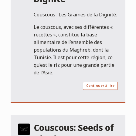
Couscous : Les Graines de la Dignité.
Le couscous, avec ses différentes «
recettes », constitue la base
alimentaire de l’ensemble des
populations du Maghreb, dont la
Tunisie. Il est pour cette région, ce
qu’est le riz pour une grande partie
de l’Asie.
Continuer à lire
Couscous: Seeds of