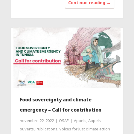
→
Continue reading
Food sovereignty and climate
emergency – Call for contribution
novembre 22, 2022
OSAE
Appels
,
Appels
ouverts
,
Publications
,
Voices for just climate action