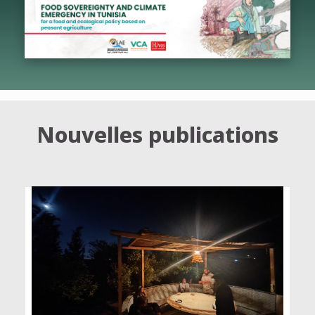
Nouvelles publications