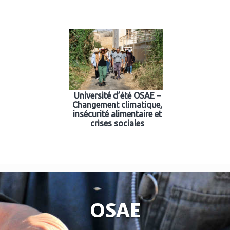
Université d’été OSAE –
Changement climatique,
insécurité alimentaire et
crises sociales
OSAE