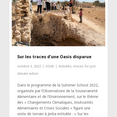
Sur les traces d’une Oasis disparue
octobre 3, 2022
OSAE
Activités
,
Voices for just
climate action
Dans le programme de la Summer School 2022,
organisée par l’Observatoire de la Souveraineté
Alimentaire et de l’Environnement, sur le thème
des « Changements Climatiques, Insécurités
Alimentaires et Crises Sociales » figure une
visite de terrain à Jerba intitulée : « Sur les