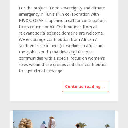
For the project “Food sovereignty and climate
emergency in Tunisia” In collaboration with
HIVOS, OSAE is opening a call for contributions
to its coming book. Contributions from all
relevant social science domains are welcome.
We encourage contribution from African /
southern researchers (or working in Africa and
the global south) that investigates local
communities with a special focus on women's
roles within these groups and their contribution
to fight climate change.
→
Continue reading