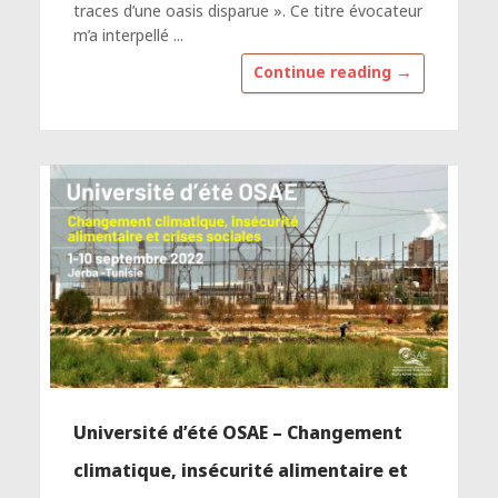
traces d’une oasis disparue ». Ce titre évocateur
m’a interpellé ...
→
Continue reading
Université d’été OSAE – Changement
climatique, insécurité alimentaire et