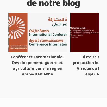
de notre blog
Conférence Internationale :
Histoire orale
Développement, guerre et
production intell
agriculture dans la région
Afrique du Nord
arabo-iranienne
Algérie, Tun