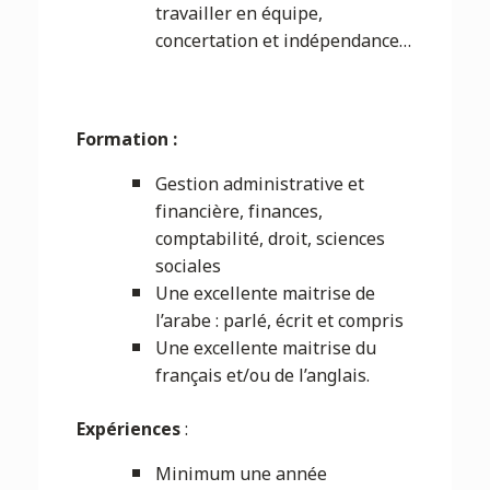
travailler en équipe,
concertation et indépendance…
Formation :
Gestion administrative et
financière, finances,
comptabilité, droit, sciences
sociales
Une excellente maitrise de
l’arabe : parlé, écrit et compris
Une excellente maitrise du
français et/ou de l’anglais.
Expériences
:
Minimum une année