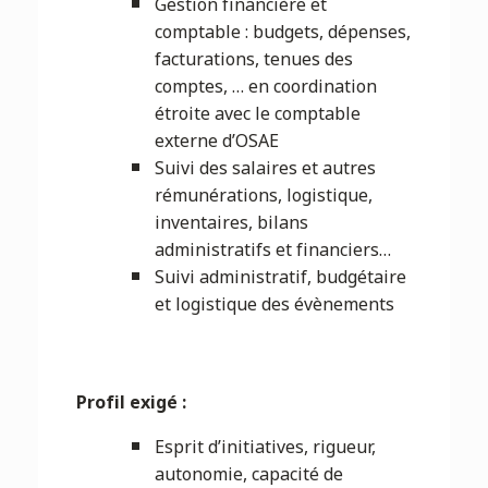
Gestion financière et
comptable : budgets, dépenses,
facturations, tenues des
comptes, … en coordination
étroite avec le comptable
externe d’OSAE
Suivi des salaires et autres
rémunérations, logistique,
inventaires, bilans
administratifs et financiers…
Suivi administratif, budgétaire
et logistique des évènements
Profil exigé :
Esprit d’initiatives, rigueur,
autonomie, capacité de