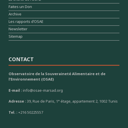
Faites un Don
Archive
Les rapports d’OSAE
Newsletter
Sitemap
CONTACT
Observatoire de la Souveraineté Alimentaire et de
l’Environnement (OSAE)
E-mail :
info@osae-marsad.org
Adresse :
39, Rue de Paris, 1° étage, appartement 2, 1002 Tunis
Tel. :
+216 50225557