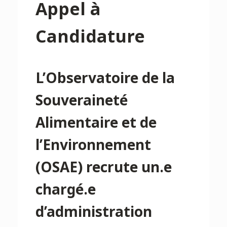
Appel à
Candidature
L’Observatoire de la
Souveraineté
Alimentaire et de
l’Environnement
(OSAE) recrute un.e
chargé.e
d’administration