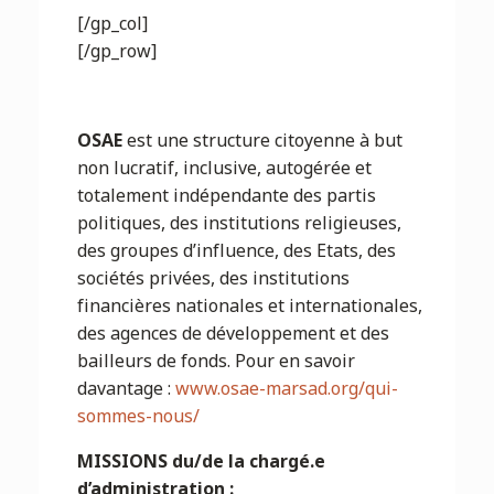
[/gp_col]
[/gp_row]
OSAE
est une structure citoyenne à but
non lucratif, inclusive, autogérée et
totalement indépendante des partis
politiques, des institutions religieuses,
des groupes d’influence, des Etats, des
sociétés privées, des institutions
financières nationales et internationales,
des agences de développement et des
bailleurs de fonds. Pour en savoir
davantage :
www.osae-marsad.org/qui-
sommes-nous/
MISSIONS du/de la chargé.e
d’administration :