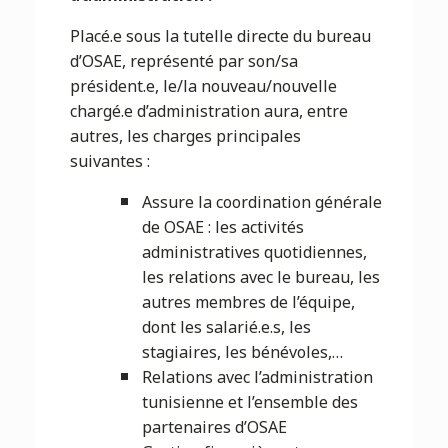
Placé.e sous la tutelle directe du bureau
d’OSAE, représenté par son/sa
président.e, le/la nouveau/nouvelle
chargé.e d’administration aura, entre
autres, les charges principales
suivantes :
Assure la coordination générale
de OSAE : les activités
administratives quotidiennes,
les relations avec le bureau, les
autres membres de l’équipe,
dont les salarié.e.s, les
stagiaires, les bénévoles,…
Relations avec l’administration
tunisienne et l’ensemble des
partenaires d’OSAE