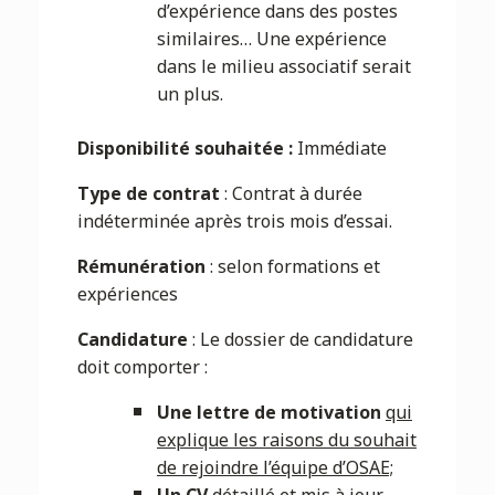
d’expérience dans des postes
similaires… Une expérience
dans le milieu associatif serait
un plus.
Disponibilité souhaitée :
Immédiate
Type de contrat
: Contrat à durée
indéterminée après trois mois d’essai.
Rémunération
: selon formations et
expériences
Candidature
: Le dossier de candidature
doit comporter :
Une lettre de motivation
qui
explique les raisons du souhait
de rejoindre l’équipe d’OSAE;