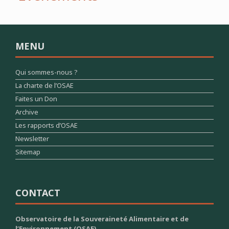
MENU
Qui sommes-nous ?
La charte de l’OSAE
Faites un Don
Archive
Les rapports d’OSAE
Newsletter
Sitemap
CONTACT
Observatoire de la Souveraineté Alimentaire et de