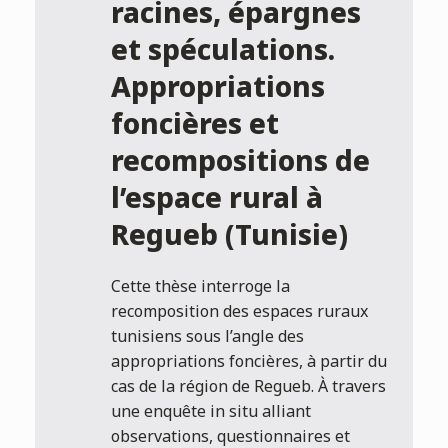
racines, épargnes
et spéculations.
Appropriations
foncières et
recompositions de
l’espace rural à
Regueb (Tunisie)
Cette thèse interroge la
recomposition des espaces ruraux
tunisiens sous l’angle des
appropriations foncières, à partir du
cas de la région de Regueb. À travers
une enquête in situ alliant
observations, questionnaires et