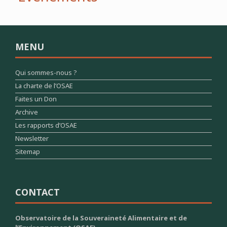
MENU
Qui sommes-nous ?
La charte de l’OSAE
Faites un Don
Archive
Les rapports d’OSAE
Newsletter
Sitemap
CONTACT
Observatoire de la Souveraineté Alimentaire et de