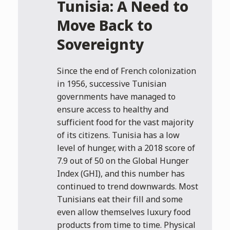
Tunisia: A Need to
Move Back to
Sovereignty
Since the end of French colonization
in 1956, successive Tunisian
governments have managed to
ensure access to healthy and
sufficient food for the vast majority
of its citizens. Tunisia has a low
level of hunger, with a 2018 score of
7.9 out of 50 on the Global Hunger
Index (GHI), and this number has
continued to trend downwards. Most
Tunisians eat their fill and some
even allow themselves luxury food
products from time to time. Physical