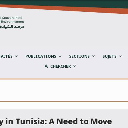
IVITÉS
PUBLICATIONS
SECTIONS
SUJETS
CHERCHER
y in Tunisia: A Need to Move