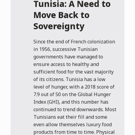
Tunisia: A Need to
Move Back to
Sovereignty
Since the end of French colonization
in 1956, successive Tunisian
governments have managed to
ensure access to healthy and
sufficient food for the vast majority
of its citizens. Tunisia has a low
level of hunger, with a 2018 score of
7.9 out of 50 on the Global Hunger
Index (GHI), and this number has
continued to trend downwards. Most
Tunisians eat their fill and some
even allow themselves luxury food
products from time to time. Physical