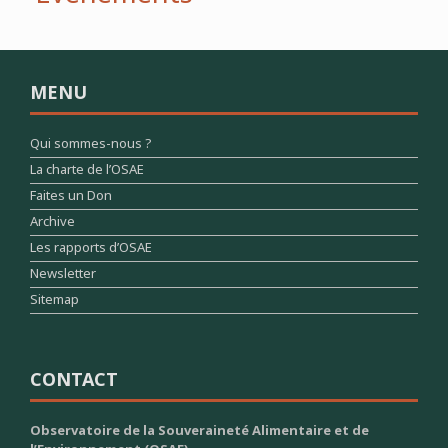
MENU
Qui sommes-nous ?
La charte de l’OSAE
Faites un Don
Archive
Les rapports d’OSAE
Newsletter
Sitemap
CONTACT
Observatoire de la Souveraineté Alimentaire et de