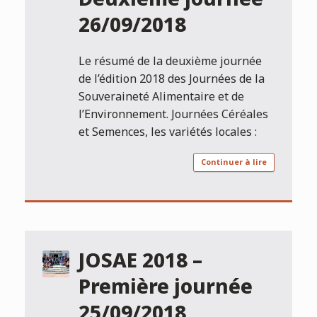
26/09/2018
Le résumé de la deuxième journée
de l’édition 2018 des Journées de la
Souveraineté Alimentaire et de
l’Environnement. Journées Céréales
et Semences, les variétés locales :
Continuer à lire
JOSAE 2018 –
Première journée
25/09/2018