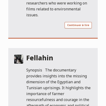
researchers who were working on
films related to environmental
issues.
Continuer à lire
Fellahin
Synopsis The documentary
provides insights into the missing
dimension of the Egyptian and
Tunisian uprisings. It highlights the
importance of farmer
resourcefulness and courage in the
aftermath of economic and political