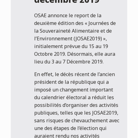
décembre 2019
OSAE annonce le report de la
deuxième édition des « Journées de
la Souveraineté Alimentaire et de
l’Environnement (JOSAE2019) »,
initialement prévue du 15 au 19
Octobre 2019. Désormais, elle aura
lieu du 3 au 7 Décembre 2019.
En effet, le décès récent de l’ancien
président de la république qui a
imposé un changement important
du calendrier électoral a réduit les
possibilités d’organiser des activités
publiques, telles que les JOSAE2019,
sans risques de chevauchement avec
une des étapes de l’élection qui
auraient rendu nos activités