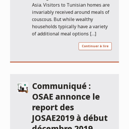
Asia. Visitors to Tunisian homes are
invariably received around meals of
couscous. But while wealthy
households typically have a variety
of additional meal options […]
Continuer à lire
Communiqué :
OSAE annonce le
report des
JOSAE2019 à début