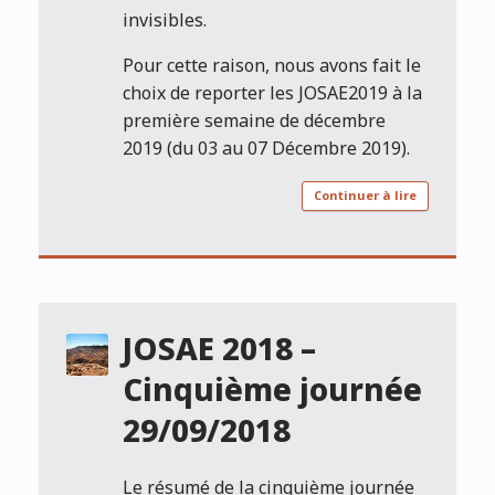
invisibles.
Pour cette raison, nous avons fait le
choix de reporter les JOSAE2019 à la
première semaine de décembre
2019 (du 03 au 07 Décembre 2019).
Continuer à lire
JOSAE 2018 –
Cinquième journée
29/09/2018
Le résumé de la cinquième journée