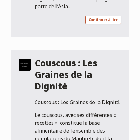
parte dell’Asia..
Continuer à lire
Couscous : Les
Graines de la
Dignité
Couscous : Les Graines de la Dignité.
Le couscous, avec ses différentes «
recettes », constitue la base
alimentaire de l’ensemble des
populations du Maghreb, dont la