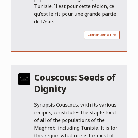
Tunisie. Il est pour cette région, ce
qu’est le riz pour une grande partie
de l’Asie.
Continuer à lire
Couscous: Seeds of
Dignity
Synopsis Couscous, with its various
recipes, constitutes the staple food
of all of the populations of the
Maghreb, including Tunisia. It is for
this region what rice is for most of