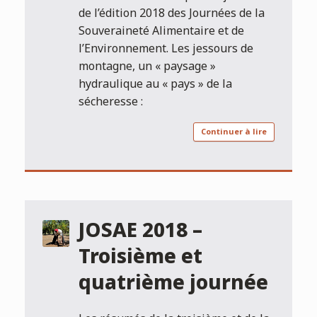
de l’édition 2018 des Journées de la
Souveraineté Alimentaire et de
l’Environnement. Les jessours de
montagne, un « paysage »
hydraulique au « pays » de la
sécheresse :
Continuer à lire
JOSAE 2018 –
Troisième et
quatrième journée