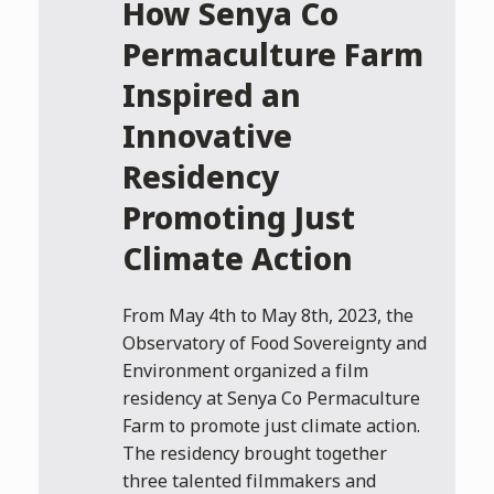
How Senya Co
Permaculture Farm
Inspired an
Innovative
Residency
Promoting Just
Climate Action
From May 4th to May 8th, 2023, the
Observatory of Food Sovereignty and
Environment organized a film
residency at Senya Co Permaculture
Farm to promote just climate action.
The residency brought together
three talented filmmakers and