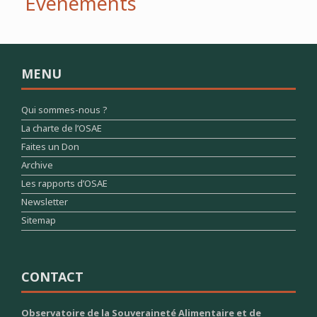
Évènements
MENU
Qui sommes-nous ?
La charte de l’OSAE
Faites un Don
Archive
Les rapports d’OSAE
Newsletter
Sitemap
CONTACT
Observatoire de la Souveraineté Alimentaire et de