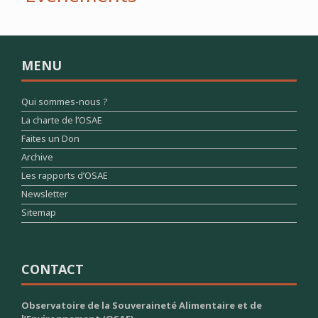
MENU
Qui sommes-nous ?
La charte de l’OSAE
Faites un Don
Archive
Les rapports d’OSAE
Newsletter
Sitemap
CONTACT
Observatoire de la Souveraineté Alimentaire et de