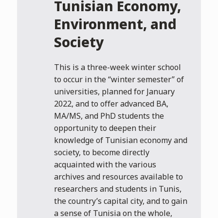
Tunisian Economy,
Environment, and
Society
This is a three-week winter school
to occur in the “winter semester” of
universities, planned for January
2022, and to offer advanced BA,
MA/MS, and PhD students the
opportunity to deepen their
knowledge of Tunisian economy and
society, to become directly
acquainted with the various
archives and resources available to
researchers and students in Tunis,
the country’s capital city, and to gain
a sense of Tunisia on the whole,