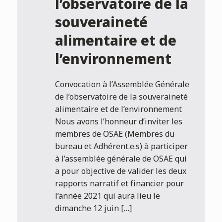
l’observatoire de la
souveraineté
alimentaire et de
l’environnement
Convocation à l’Assemblée Générale
de l’observatoire de la souveraineté
alimentaire et de l’environnement
Nous avons l’honneur d’inviter les
membres de OSAE (Membres du
bureau et Adhérent.e.s) à participer
à l’assemblée générale de OSAE qui
a pour objective de valider les deux
rapports narratif et financier pour
l’année 2021 qui aura lieu le
dimanche 12 juin […]