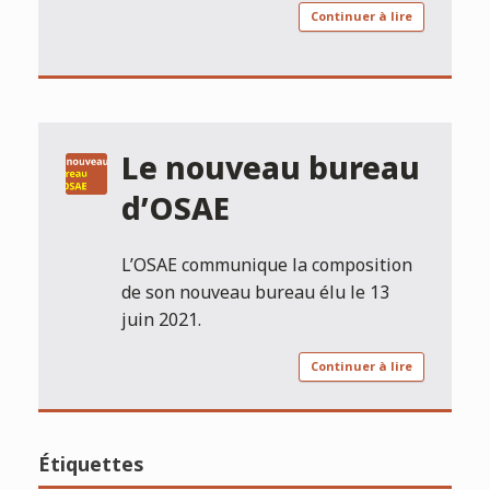
Continuer à lire
Le nouveau bureau
d’OSAE
L’OSAE communique la composition
de son nouveau bureau élu le 13
juin 2021.
Continuer à lire
Étiquettes