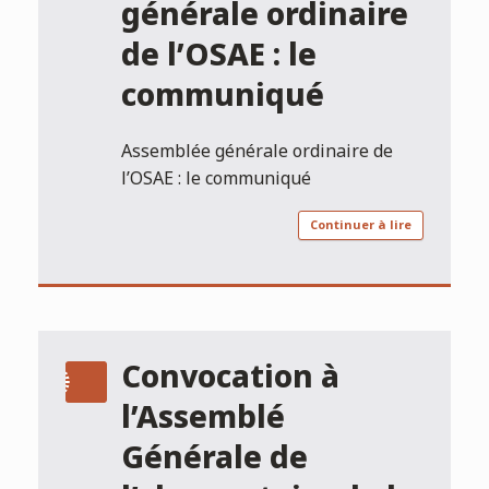
générale ordinaire
de l’OSAE : le
communiqué
Assemblée générale ordinaire de
l’OSAE : le communiqué
Continuer à lire
Convocation à
l’Assemblé
Générale de