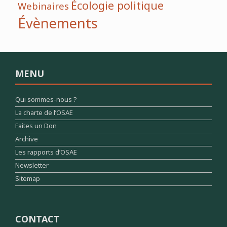
Écologie politique
Webinaires
Évènements
MENU
Qui sommes-nous ?
La charte de l’OSAE
Faites un Don
Archive
Les rapports d’OSAE
Newsletter
Sitemap
CONTACT