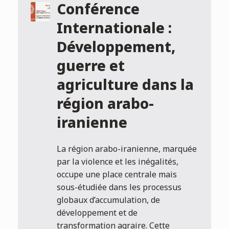
Conférence
Internationale :
Développement,
guerre et
agriculture dans la
région arabo-
iranienne
La région arabo-iranienne, marquée
par la violence et les inégalités,
occupe une place centrale mais
sous-étudiée dans les processus
globaux d’accumulation, de
développement et de
transformation agraire. Cette