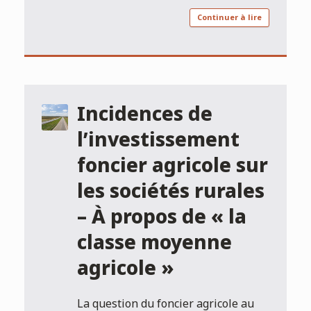
Continuer à lire
Incidences de
l’investissement
foncier agricole sur
les sociétés rurales
– À propos de « la
classe moyenne
agricole »
La question du foncier agricole au