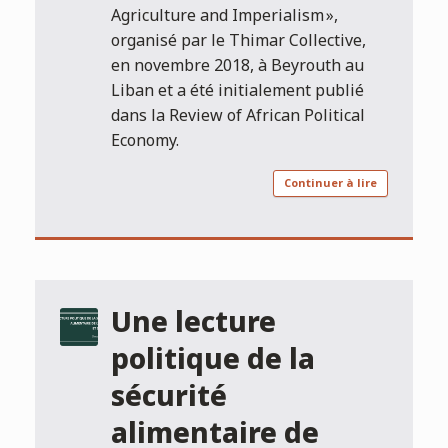
Agriculture and Imperialism »,
organisé par le Thimar Collective,
en novembre 2018, à Beyrouth au
Liban et a été initialement publié
dans la Review of African Political
Economy.
Continuer à lire
Une lecture
politique de la
sécurité
alimentaire de