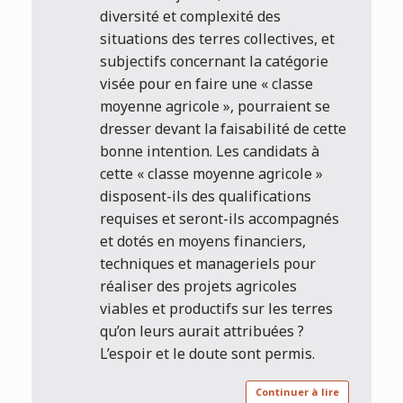
diversité et complexité des
situations des terres collectives, et
subjectifs concernant la catégorie
visée pour en faire une « classe
moyenne agricole », pourraient se
dresser devant la faisabilité de cette
bonne intention. Les candidats à
cette « classe moyenne agricole »
disposent-ils des qualifications
requises et seront-ils accompagnés
et dotés en moyens financiers,
techniques et manageriels pour
réaliser des projets agricoles
viables et productifs sur les terres
qu’on leurs aurait attribuées ?
L’espoir et le doute sont permis.
Continuer à lire