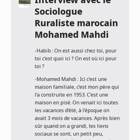
Interview avec le
Sociologue
Ruraliste marocain
Mohamed Mahdi
-Habib : On est aussi chez toi, pour
toi c’est quoi ici ? On est où ici pour
toi ?
-Mohamed Mahdi : Ici c’est une
maison familiale, c’est mon père qui
l’a construite en 1953. C’est une
maison en pisé. On venait ici toutes
les vacances d’été, à l’époque on
avait 3 mois de vacances. Après bien
sûr quand on a grandi, les liens
sociaux se sont, un petit peu,