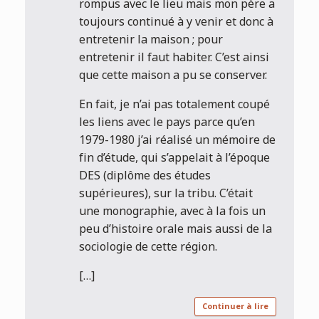
rompus avec le lieu mais mon père a
toujours continué à y venir et donc à
entretenir la maison ; pour
entretenir il faut habiter. C’est ainsi
que cette maison a pu se conserver.
En fait, je n’ai pas totalement coupé
les liens avec le pays parce qu’en
1979-1980 j’ai réalisé un mémoire de
fin d’étude, qui s’appelait à l’époque
DES (diplôme des études
supérieures), sur la tribu. C’était
une monographie, avec à la fois un
peu d’histoire orale mais aussi de la
sociologie de cette région.
[…]
Continuer à lire