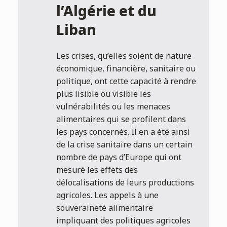
l’Algérie et du
Liban
Les crises, qu’elles soient de nature
économique, financière, sanitaire ou
politique, ont cette capacité à rendre
plus lisible ou visible les
vulnérabilités ou les menaces
alimentaires qui se profilent dans
les pays concernés. Il en a été ainsi
de la crise sanitaire dans un certain
nombre de pays d’Europe qui ont
mesuré les effets des
délocalisations de leurs productions
agricoles. Les appels à une
souveraineté alimentaire
impliquant des politiques agricoles