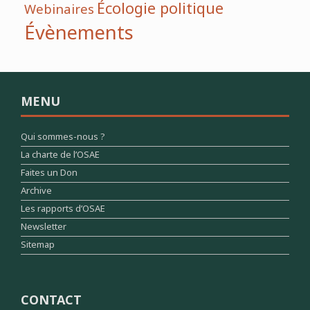
Écologie politique
Webinaires
Évènements
MENU
Qui sommes-nous ?
La charte de l’OSAE
Faites un Don
Archive
Les rapports d’OSAE
Newsletter
Sitemap
CONTACT