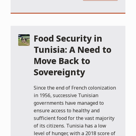
Food Security in
Tunisia: A Need to
Move Back to
Sovereignty
Since the end of French colonization
in 1956, successive Tunisian
governments have managed to
ensure access to healthy and
sufficient food for the vast majority
of its citizens. Tunisia has a low
level of hunger, with a 2018 score of