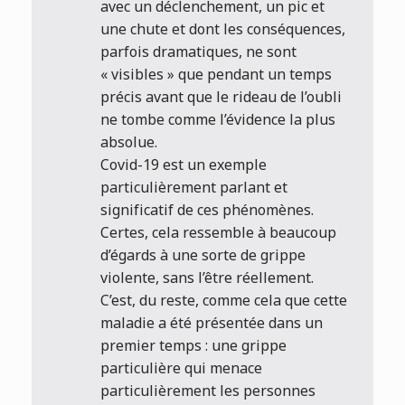
avec un déclenchement, un pic et
une chute et dont les conséquences,
parfois dramatiques, ne sont
« visibles » que pendant un temps
précis avant que le rideau de l’oubli
ne tombe comme l’évidence la plus
absolue.
Covid-19 est un exemple
particulièrement parlant et
significatif de ces phénomènes.
Certes, cela ressemble à beaucoup
d’égards à une sorte de grippe
violente, sans l’être réellement.
C’est, du reste, comme cela que cette
maladie a été présentée dans un
premier temps : une grippe
particulière qui menace
particulièrement les personnes