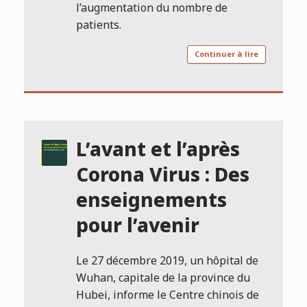
l’augmentation du nombre de
patients.
Continuer à lire
L’avant et l’après
Corona Virus : Des
enseignements
pour l’avenir
Le 27 décembre 2019, un hôpital de
Wuhan, capitale de la province du
Hubei, informe le Centre chinois de