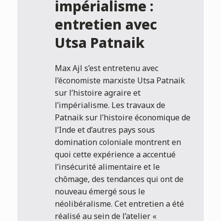
impérialisme :
entretien avec
Utsa Patnaik
Max Ajl s’est entretenu avec
l’économiste marxiste Utsa Patnaik
sur l’histoire agraire et
l’impérialisme. Les travaux de
Patnaik sur l’histoire économique de
l’Inde et d’autres pays sous
domination coloniale montrent en
quoi cette expérience a accentué
l’insécurité alimentaire et le
chômage, des tendances qui ont de
nouveau émergé sous le
néolibéralisme. Cet entretien a été
réalisé au sein de l’atelier «