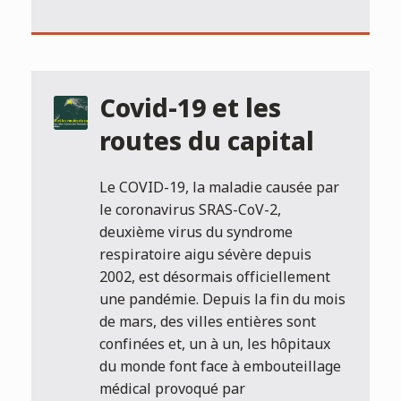
Covid-19 et les
routes du capital
Le COVID-19, la maladie causée par
le coronavirus SRAS-CoV-2,
deuxième virus du syndrome
respiratoire aigu sévère depuis
2002, est désormais officiellement
une pandémie. Depuis la fin du mois
de mars, des villes entières sont
confinées et, un à un, les hôpitaux
du monde font face à embouteillage
médical provoqué par