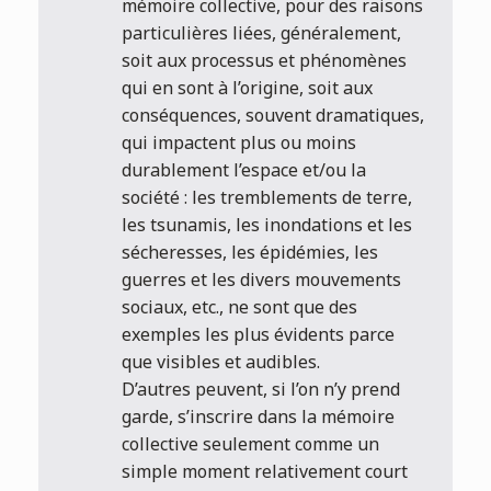
mémoire collective, pour des raisons
particulières liées, généralement,
soit aux processus et phénomènes
qui en sont à l’origine, soit aux
conséquences, souvent dramatiques,
qui impactent plus ou moins
durablement l’espace et/ou la
société : les tremblements de terre,
les tsunamis, les inondations et les
sécheresses, les épidémies, les
guerres et les divers mouvements
sociaux, etc., ne sont que des
exemples les plus évidents parce
que visibles et audibles.
D’autres peuvent, si l’on n’y prend
garde, s’inscrire dans la mémoire
collective seulement comme un
simple moment relativement court