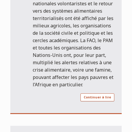
nationales volontaristes et le retour
vers des systèmes alimentaires
territorialisés ont été affiché par les
milieux agricoles, les organisations
de la société civile et politique et les
cercles académiques. La FAO, le PAM
et toutes les organisations des
Nations-Unis ont, pour leur part,
multiplié les alertes relatives à une
crise alimentaire, voire une famine,
pouvant affecter les pays pauvres et
l’Afrique en particulier.
Continuer à lire