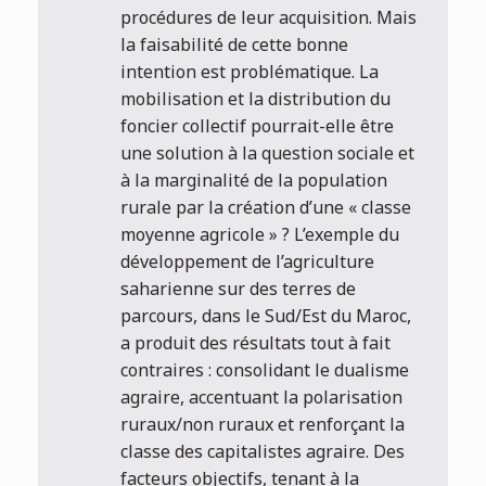
procédures de leur acquisition. Mais
la faisabilité de cette bonne
intention est problématique. La
mobilisation et la distribution du
foncier collectif pourrait-elle être
une solution à la question sociale et
à la marginalité de la population
rurale par la création d’une « classe
moyenne agricole » ? L’exemple du
développement de l’agriculture
saharienne sur des terres de
parcours, dans le Sud/Est du Maroc,
a produit des résultats tout à fait
contraires : consolidant le dualisme
agraire, accentuant la polarisation
ruraux/non ruraux et renforçant la
classe des capitalistes agraire. Des
facteurs objectifs, tenant à la