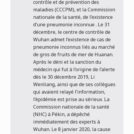
contrôle et de prévention des
maladies (CCCPM), et la Commission
nationale de la santé, de l’existence
d’une pneumonie inconnue . Le 31
décembre, le centre de contrôle de
Wuhan admet l’existence de cas de
pneumonie inconnus liés au marché
de gros de fruits de mer de Huanan.
Après le déni et la sanction du
médecin qui fut à l’origine de l’alerte
dès le 30 décembre 2019, Li
Wenliang, ainsi que de ses collègues
qui avaient relayé l’information,
l’épidémie est prise au sérieux. La
Commission nationale de la santé
(NHC) à Pékin, a dépêché
immédiatement des experts à
Wuhan. Le 8 janvier 2020, la cause