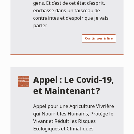
gens. Et c’est de cet état d’esprit,
enchâssé dans un faisceau de
contraintes et d’espoir que je vais
parler.
Continuer à lire
Appel : Le Covid-19,
et Maintenant ?
Appel pour une Agriculture Vivrière
qui Nourrit les Humains, Protège le
Vivant et Réduit les Risques
Ecologiques et Climatiques