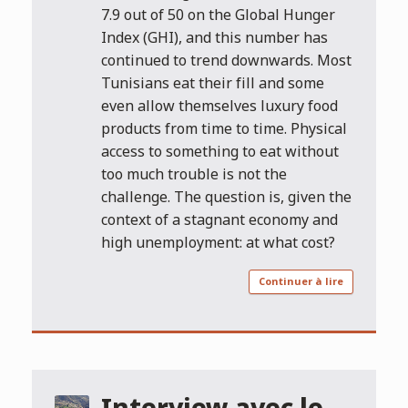
7.9 out of 50 on the Global Hunger
Index (GHI), and this number has
continued to trend downwards. Most
Tunisians eat their fill and some
even allow themselves luxury food
products from time to time. Physical
access to something to eat without
too much trouble is not the
challenge. The question is, given the
context of a stagnant economy and
high unemployment: at what cost?
Continuer à lire