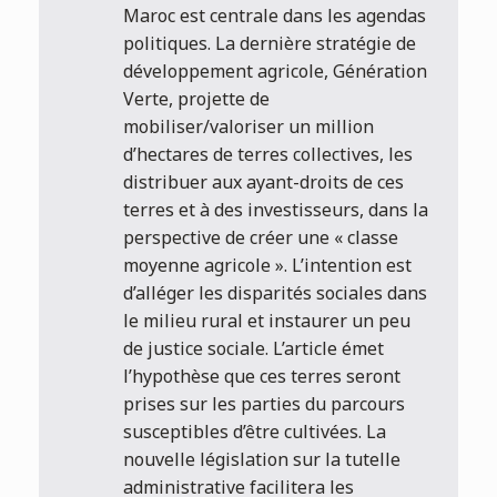
Maroc est centrale dans les agendas
politiques. La dernière stratégie de
développement agricole, Génération
Verte, projette de
mobiliser/valoriser un million
d’hectares de terres collectives, les
distribuer aux ayant-droits de ces
terres et à des investisseurs, dans la
perspective de créer une « classe
moyenne agricole ». L’intention est
d’alléger les disparités sociales dans
le milieu rural et instaurer un peu
de justice sociale. L’article émet
l’hypothèse que ces terres seront
prises sur les parties du parcours
susceptibles d’être cultivées. La
nouvelle législation sur la tutelle
administrative facilitera les