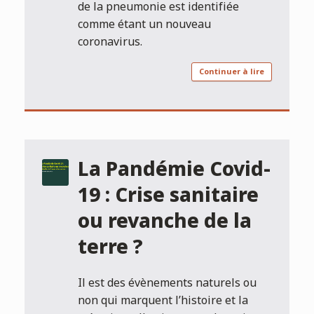
de la pneumonie est identifiée
comme étant un nouveau
coronavirus.
Continuer à lire
La Pandémie Covid-
19 : Crise sanitaire
ou revanche de la
terre ?
Il est des évènements naturels ou
non qui marquent l’histoire et la