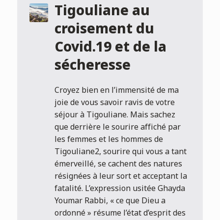
Tigouliane au
croisement du
Covid.19 et de la
sécheresse
Croyez bien en l’immensité de ma
joie de vous savoir ravis de votre
séjour à Tigouliane. Mais sachez
que derrière le sourire affiché par
les femmes et les hommes de
Tigouliane2, sourire qui vous a tant
émerveillé, se cachent des natures
résignées à leur sort et acceptant la
fatalité. L’expression usitée Ghayda
Youmar Rabbi, « ce que Dieu a
ordonné » résume l’état d’esprit des