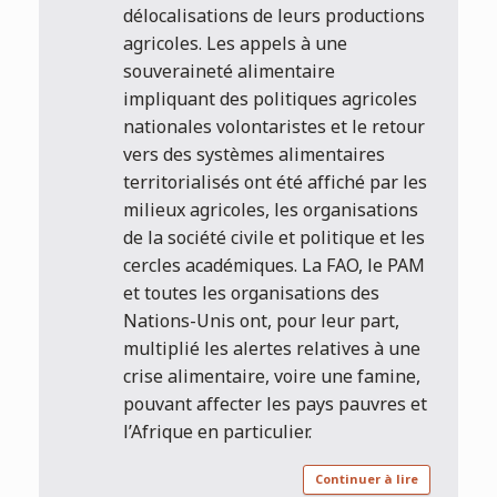
délocalisations de leurs productions
agricoles. Les appels à une
souveraineté alimentaire
impliquant des politiques agricoles
nationales volontaristes et le retour
vers des systèmes alimentaires
territorialisés ont été affiché par les
milieux agricoles, les organisations
de la société civile et politique et les
cercles académiques. La FAO, le PAM
et toutes les organisations des
Nations-Unis ont, pour leur part,
multiplié les alertes relatives à une
crise alimentaire, voire une famine,
pouvant affecter les pays pauvres et
l’Afrique en particulier.
Continuer à lire