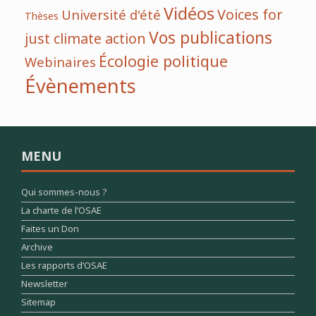
Vidéos
Voices for
Université d'été
Thèses
Vos publications
just climate action
Écologie politique
Webinaires
Évènements
MENU
Qui sommes-nous ?
La charte de l’OSAE
Faites un Don
Archive
Les rapports d’OSAE
Newsletter
Sitemap