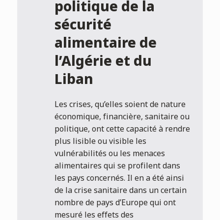
politique de la
sécurité
alimentaire de
l’Algérie et du
Liban
Les crises, qu’elles soient de nature
économique, financière, sanitaire ou
politique, ont cette capacité à rendre
plus lisible ou visible les
vulnérabilités ou les menaces
alimentaires qui se profilent dans
les pays concernés. Il en a été ainsi
de la crise sanitaire dans un certain
nombre de pays d’Europe qui ont
mesuré les effets des