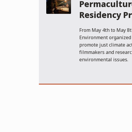
Permacultur
Residency Pr
From May 4th to May 8th
Environment organized 
promote just climate ac
filmmakers and researc
environmental issues.