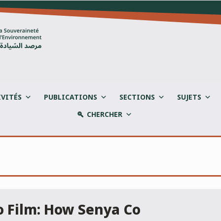
IVITÉS
PUBLICATIONS
SECTIONS
SUJETS
CHERCHER
o Film: How Senya Co