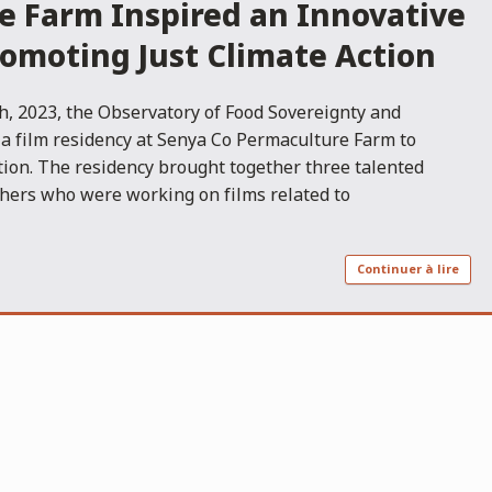
e Farm Inspired an Innovative
omoting Just Climate Action
, 2023, the Observatory of Food Sovereignty and
a film residency at Senya Co Permaculture Farm to
tion. The residency brought together three talented
hers who were working on films related to
Continuer à lire