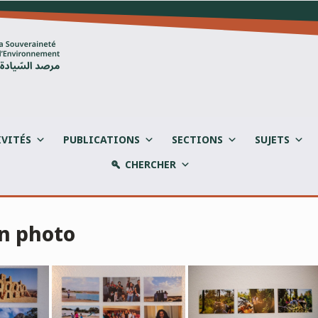
IVITÉS
PUBLICATIONS
SECTIONS
SUJETS
CHERCHER
on photo