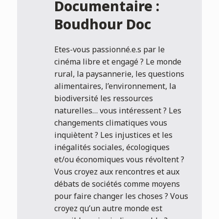
Documentaire :
Boudhour Doc
Etes-vous passionné.e.s par le
cinéma libre et engagé ? Le monde
rural, la paysannerie, les questions
alimentaires, l’environnement, la
biodiversité les ressources
naturelles… vous intéressent ? Les
changements climatiques vous
inquiètent ? Les injustices et les
inégalités sociales, écologiques
et/ou économiques vous révoltent ?
Vous croyez aux rencontres et aux
débats de sociétés comme moyens
pour faire changer les choses ? Vous
croyez qu’un autre monde est