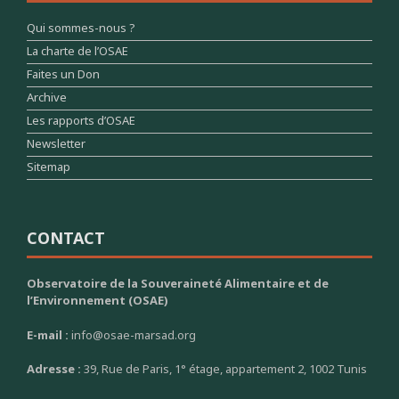
Qui sommes-nous ?
La charte de l’OSAE
Faites un Don
Archive
Les rapports d’OSAE
Newsletter
Sitemap
CONTACT
Observatoire de la Souveraineté Alimentaire et de
l’Environnement (OSAE)
E-mail :
info@osae-marsad.org
Adresse :
39, Rue de Paris, 1° étage, appartement 2, 1002 Tunis