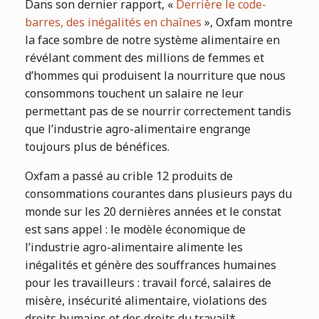
Dans son dernier rapport, «
Derrière le code-
barres, des inégalités en chaînes
», Oxfam montre
la face sombre de notre système alimentaire en
révélant comment des millions de femmes et
d’hommes qui produisent la nourriture que nous
consommons touchent un salaire ne leur
permettant pas de se nourrir correctement tandis
que l’industrie agro-alimentaire engrange
toujours plus de bénéfices.
Oxfam a passé au crible 12 produits de
consommations courantes dans plusieurs pays du
monde sur les 20 dernières années et le constat
est sans appel : le modèle économique de
l’industrie agro-alimentaire alimente les
inégalités et génère des souffrances humaines
pour les travailleurs : travail forcé, salaires de
misère, insécurité alimentaire, violations des